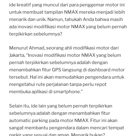
ide kreatif yang muncul dari para penggemar motor ini
untuk membuat tampilan NMAX mereka menjadi lebih
menarik dan unik. Namun, tahukah Anda bahwa masih
ada inovasi modifikasi motor NMAX yang belum pernah
terpikirkan sebelumnya?
Menurut Ahmad, seorang ahli modifikasi motor dari
Jakarta, “Inovasi modifikasi motor NMAX yang belum
pernah terpikirkan sebelumnya adalah dengan
menambahkan fitur GPS langsung di dashboard motor
tersebut. Hal ini akan memudahkan pengendara untuk
mengetahui rute perjalanan tanpa perlu repot
membuka aplikasi di smartphone.”
Selain itu, ide lain yang belum pernah terpikirkan
sebelumnya adalah dengan menambahkan fitur
automatic parking pada motor NMAX. Fitur ini akan
sangat membantu pengendara dalam mencari tempat
parkir yang sesuai dan aman. Menarik bukan?