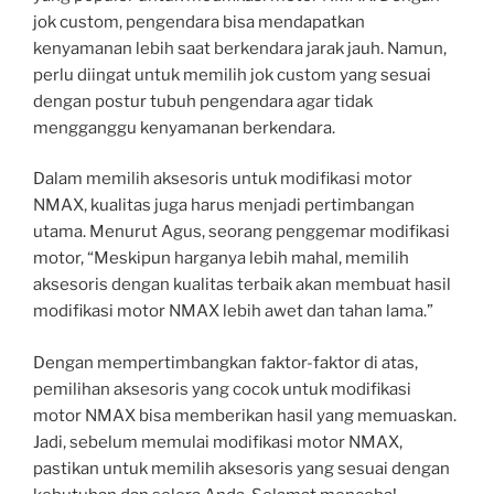
jok custom, pengendara bisa mendapatkan
kenyamanan lebih saat berkendara jarak jauh. Namun,
perlu diingat untuk memilih jok custom yang sesuai
dengan postur tubuh pengendara agar tidak
mengganggu kenyamanan berkendara.
Dalam memilih aksesoris untuk modifikasi motor
NMAX, kualitas juga harus menjadi pertimbangan
utama. Menurut Agus, seorang penggemar modifikasi
motor, “Meskipun harganya lebih mahal, memilih
aksesoris dengan kualitas terbaik akan membuat hasil
modifikasi motor NMAX lebih awet dan tahan lama.”
Dengan mempertimbangkan faktor-faktor di atas,
pemilihan aksesoris yang cocok untuk modifikasi
motor NMAX bisa memberikan hasil yang memuaskan.
Jadi, sebelum memulai modifikasi motor NMAX,
pastikan untuk memilih aksesoris yang sesuai dengan