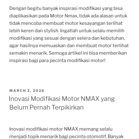
Dengan begitu banyak inspirasi modifikasi yang bisa
diaplikasikan pada Motor Nmax, tidak ada alasan untuk
tidak mencoba membuat motor kesayangan terlihat
lebih keren dan stylish. Ingatlah untuk selalu memilih
modifikasi yang sesuai dengan selera dan kebutuhan,
agar hasilnya memuaskan dan membuat motor terlihat
semakin menarik. Semoga artikel ini bisa memberikan
inspirasi bagi para pecinta modifikasi motor!
POSTED
MARCH 2, 2026
ON
Inovasi Modifikasi Motor NMAX yang
Belum Pernah Terpikirkan
Inovasi modifikasi motor NMAX memang selalu
menjadi topik menarik bagi pecinta otomotif. Banyak