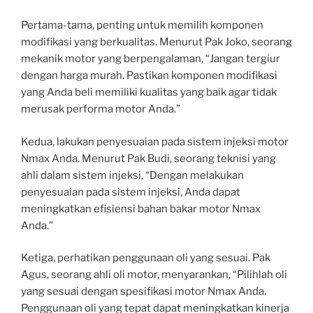
Pertama-tama, penting untuk memilih komponen
modifikasi yang berkualitas. Menurut Pak Joko, seorang
mekanik motor yang berpengalaman, “Jangan tergiur
dengan harga murah. Pastikan komponen modifikasi
yang Anda beli memiliki kualitas yang baik agar tidak
merusak performa motor Anda.”
Kedua, lakukan penyesuaian pada sistem injeksi motor
Nmax Anda. Menurut Pak Budi, seorang teknisi yang
ahli dalam sistem injeksi, “Dengan melakukan
penyesuaian pada sistem injeksi, Anda dapat
meningkatkan efisiensi bahan bakar motor Nmax
Anda.”
Ketiga, perhatikan penggunaan oli yang sesuai. Pak
Agus, seorang ahli oli motor, menyarankan, “Pilihlah oli
yang sesuai dengan spesifikasi motor Nmax Anda.
Penggunaan oli yang tepat dapat meningkatkan kinerja