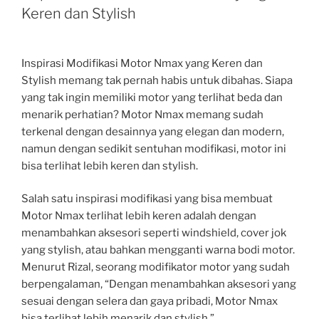
Keren dan Stylish
Inspirasi Modifikasi Motor Nmax yang Keren dan
Stylish memang tak pernah habis untuk dibahas. Siapa
yang tak ingin memiliki motor yang terlihat beda dan
menarik perhatian? Motor Nmax memang sudah
terkenal dengan desainnya yang elegan dan modern,
namun dengan sedikit sentuhan modifikasi, motor ini
bisa terlihat lebih keren dan stylish.
Salah satu inspirasi modifikasi yang bisa membuat
Motor Nmax terlihat lebih keren adalah dengan
menambahkan aksesori seperti windshield, cover jok
yang stylish, atau bahkan mengganti warna bodi motor.
Menurut Rizal, seorang modifikator motor yang sudah
berpengalaman, “Dengan menambahkan aksesori yang
sesuai dengan selera dan gaya pribadi, Motor Nmax
bisa terlihat lebih menarik dan stylish.”