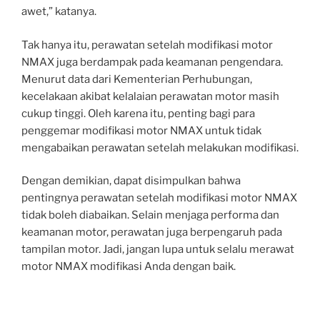
awet,” katanya.
Tak hanya itu, perawatan setelah modifikasi motor
NMAX juga berdampak pada keamanan pengendara.
Menurut data dari Kementerian Perhubungan,
kecelakaan akibat kelalaian perawatan motor masih
cukup tinggi. Oleh karena itu, penting bagi para
penggemar modifikasi motor NMAX untuk tidak
mengabaikan perawatan setelah melakukan modifikasi.
Dengan demikian, dapat disimpulkan bahwa
pentingnya perawatan setelah modifikasi motor NMAX
tidak boleh diabaikan. Selain menjaga performa dan
keamanan motor, perawatan juga berpengaruh pada
tampilan motor. Jadi, jangan lupa untuk selalu merawat
motor NMAX modifikasi Anda dengan baik.