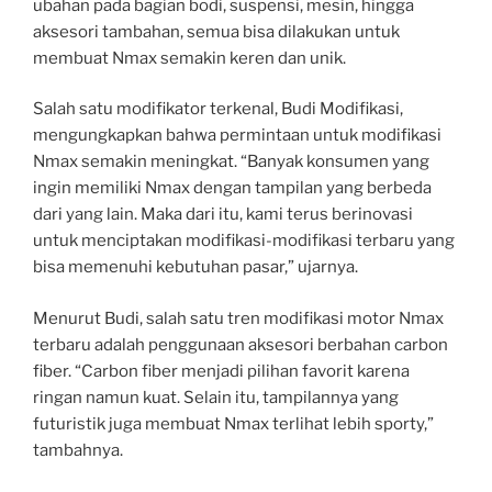
ubahan pada bagian bodi, suspensi, mesin, hingga
aksesori tambahan, semua bisa dilakukan untuk
membuat Nmax semakin keren dan unik.
Salah satu modifikator terkenal, Budi Modifikasi,
mengungkapkan bahwa permintaan untuk modifikasi
Nmax semakin meningkat. “Banyak konsumen yang
ingin memiliki Nmax dengan tampilan yang berbeda
dari yang lain. Maka dari itu, kami terus berinovasi
untuk menciptakan modifikasi-modifikasi terbaru yang
bisa memenuhi kebutuhan pasar,” ujarnya.
Menurut Budi, salah satu tren modifikasi motor Nmax
terbaru adalah penggunaan aksesori berbahan carbon
fiber. “Carbon fiber menjadi pilihan favorit karena
ringan namun kuat. Selain itu, tampilannya yang
futuristik juga membuat Nmax terlihat lebih sporty,”
tambahnya.