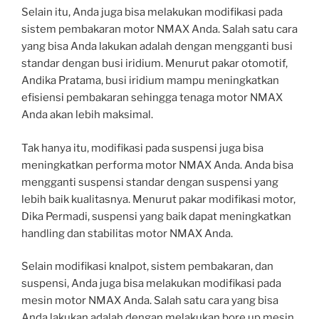
Selain itu, Anda juga bisa melakukan modifikasi pada
sistem pembakaran motor NMAX Anda. Salah satu cara
yang bisa Anda lakukan adalah dengan mengganti busi
standar dengan busi iridium. Menurut pakar otomotif,
Andika Pratama, busi iridium mampu meningkatkan
efisiensi pembakaran sehingga tenaga motor NMAX
Anda akan lebih maksimal.
Tak hanya itu, modifikasi pada suspensi juga bisa
meningkatkan performa motor NMAX Anda. Anda bisa
mengganti suspensi standar dengan suspensi yang
lebih baik kualitasnya. Menurut pakar modifikasi motor,
Dika Permadi, suspensi yang baik dapat meningkatkan
handling dan stabilitas motor NMAX Anda.
Selain modifikasi knalpot, sistem pembakaran, dan
suspensi, Anda juga bisa melakukan modifikasi pada
mesin motor NMAX Anda. Salah satu cara yang bisa
Anda lakukan adalah dengan melakukan bore up mesin.