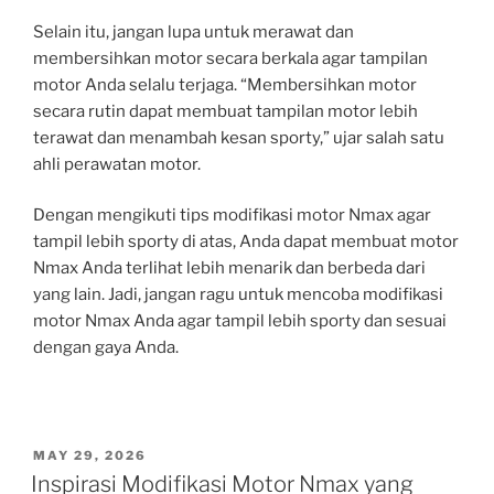
Selain itu, jangan lupa untuk merawat dan
membersihkan motor secara berkala agar tampilan
motor Anda selalu terjaga. “Membersihkan motor
secara rutin dapat membuat tampilan motor lebih
terawat dan menambah kesan sporty,” ujar salah satu
ahli perawatan motor.
Dengan mengikuti tips modifikasi motor Nmax agar
tampil lebih sporty di atas, Anda dapat membuat motor
Nmax Anda terlihat lebih menarik dan berbeda dari
yang lain. Jadi, jangan ragu untuk mencoba modifikasi
motor Nmax Anda agar tampil lebih sporty dan sesuai
dengan gaya Anda.
POSTED
MAY 29, 2026
ON
Inspirasi Modifikasi Motor Nmax yang