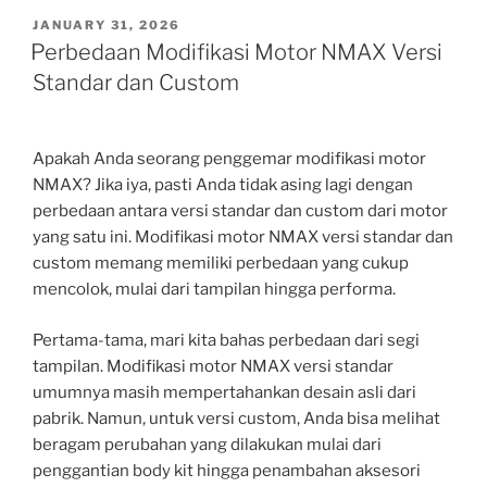
POSTED
JANUARY 31, 2026
ON
Perbedaan Modifikasi Motor NMAX Versi
Standar dan Custom
Apakah Anda seorang penggemar modifikasi motor
NMAX? Jika iya, pasti Anda tidak asing lagi dengan
perbedaan antara versi standar dan custom dari motor
yang satu ini. Modifikasi motor NMAX versi standar dan
custom memang memiliki perbedaan yang cukup
mencolok, mulai dari tampilan hingga performa.
Pertama-tama, mari kita bahas perbedaan dari segi
tampilan. Modifikasi motor NMAX versi standar
umumnya masih mempertahankan desain asli dari
pabrik. Namun, untuk versi custom, Anda bisa melihat
beragam perubahan yang dilakukan mulai dari
penggantian body kit hingga penambahan aksesori