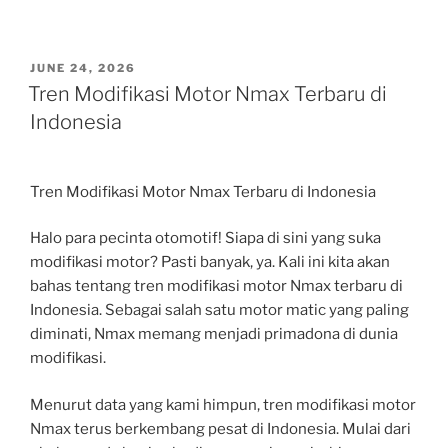
POSTED
JUNE 24, 2026
ON
Tren Modifikasi Motor Nmax Terbaru di
Indonesia
Tren Modifikasi Motor Nmax Terbaru di Indonesia
Halo para pecinta otomotif! Siapa di sini yang suka
modifikasi motor? Pasti banyak, ya. Kali ini kita akan
bahas tentang tren modifikasi motor Nmax terbaru di
Indonesia. Sebagai salah satu motor matic yang paling
diminati, Nmax memang menjadi primadona di dunia
modifikasi.
Menurut data yang kami himpun, tren modifikasi motor
Nmax terus berkembang pesat di Indonesia. Mulai dari