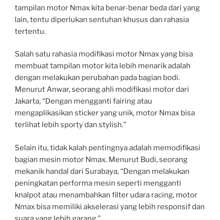
tampilan motor Nmax kita benar-benar beda dari yang
lain, tentu diperlukan sentuhan khusus dan rahasia
tertentu.
Salah satu rahasia modifikasi motor Nmax yang bisa
membuat tampilan motor kita lebih menarik adalah
dengan melakukan perubahan pada bagian bodi.
Menurut Anwar, seorang ahli modifikasi motor dari
Jakarta, “Dengan mengganti fairing atau
mengaplikasikan sticker yang unik, motor Nmax bisa
terlihat lebih sporty dan stylish.”
Selain itu, tidak kalah pentingnya adalah memodifikasi
bagian mesin motor Nmax. Menurut Budi, seorang
mekanik handal dari Surabaya, “Dengan melakukan
peningkatan performa mesin seperti mengganti
knalpot atau menambahkan filter udara racing, motor
Nmax bisa memiliki akselerasi yang lebih responsif dan
suara yang lebih garang.”