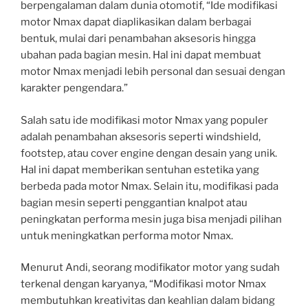
berpengalaman dalam dunia otomotif, “Ide modifikasi
motor Nmax dapat diaplikasikan dalam berbagai
bentuk, mulai dari penambahan aksesoris hingga
ubahan pada bagian mesin. Hal ini dapat membuat
motor Nmax menjadi lebih personal dan sesuai dengan
karakter pengendara.”
Salah satu ide modifikasi motor Nmax yang populer
adalah penambahan aksesoris seperti windshield,
footstep, atau cover engine dengan desain yang unik.
Hal ini dapat memberikan sentuhan estetika yang
berbeda pada motor Nmax. Selain itu, modifikasi pada
bagian mesin seperti penggantian knalpot atau
peningkatan performa mesin juga bisa menjadi pilihan
untuk meningkatkan performa motor Nmax.
Menurut Andi, seorang modifikator motor yang sudah
terkenal dengan karyanya, “Modifikasi motor Nmax
membutuhkan kreativitas dan keahlian dalam bidang