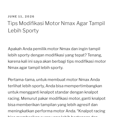
POSTED
JUNE 11, 2026
ON
Tips Modifikasi Motor Nmax Agar Tampil
Lebih Sporty
Apakah Anda pemilik motor Nmax dan ingin tampil
lebih sporty dengan modifikasi yang tepat? Tenang,
karena kali ini saya akan berbagi tips modifikasi motor
Nmax agar tampil lebih sporty.
Pertama-tama, untuk membuat motor Nmax Anda
terlihat lebih sporty, Anda bisa mempertimbangkan
untuk mengganti knalpot standar dengan knalpot
racing. Menurut pakar modifikasi motor, ganti knalpot
bisa memberikan tampilan yang lebih agresif dan
meningkatkan performa motor Anda. “Knalpot racing