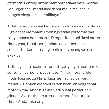
otomotif. Penting untuk memperhatikan detail-detail
kecil agar hasil modifikasi dapat maksimal sesuai
dengan ekspektasi pemiliknya.”
Tidak hanya dari segi tampilan, modifikasi motor Nmax
juga dapat membantu meningkatkan performa dan
kenyamanan berkendara. Dengan ide modifikasi motor
Nmax yang tepat, pengendara dapat merasakan
sensasi berkendara yang lebih menyenangkan dan
eksklusif.
Jadi, bagi para pecinta otomotif yang ingin memberikan
sentuhan personal pada motor Nmax mereka, ide
modifikasi motor Nmax bisa menjadi solusi yang
menarik. Dengan kreativitas dan keahlian yang tepat,
motor Nmax Anda bisa menjadi pusat perhatian di
jalanan. Ayo mulai berkreasi dan modifikasi motor
Nmax Anda sekarang!