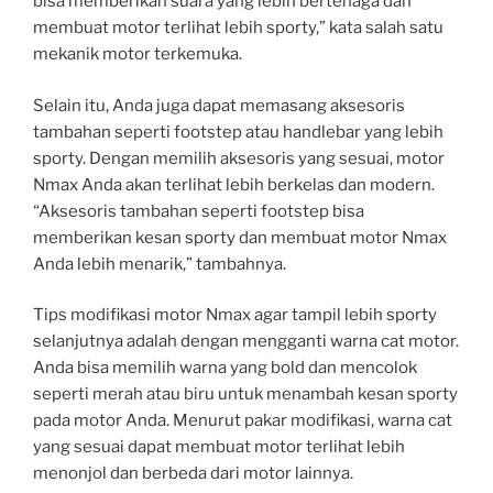
bisa memberikan suara yang lebih bertenaga dan
membuat motor terlihat lebih sporty,” kata salah satu
mekanik motor terkemuka.
Selain itu, Anda juga dapat memasang aksesoris
tambahan seperti footstep atau handlebar yang lebih
sporty. Dengan memilih aksesoris yang sesuai, motor
Nmax Anda akan terlihat lebih berkelas dan modern.
“Aksesoris tambahan seperti footstep bisa
memberikan kesan sporty dan membuat motor Nmax
Anda lebih menarik,” tambahnya.
Tips modifikasi motor Nmax agar tampil lebih sporty
selanjutnya adalah dengan mengganti warna cat motor.
Anda bisa memilih warna yang bold dan mencolok
seperti merah atau biru untuk menambah kesan sporty
pada motor Anda. Menurut pakar modifikasi, warna cat
yang sesuai dapat membuat motor terlihat lebih
menonjol dan berbeda dari motor lainnya.