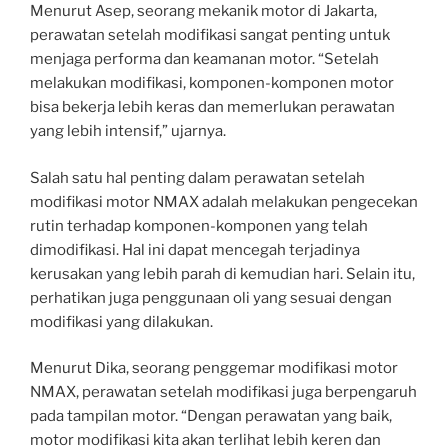
Menurut Asep, seorang mekanik motor di Jakarta,
perawatan setelah modifikasi sangat penting untuk
menjaga performa dan keamanan motor. “Setelah
melakukan modifikasi, komponen-komponen motor
bisa bekerja lebih keras dan memerlukan perawatan
yang lebih intensif,” ujarnya.
Salah satu hal penting dalam perawatan setelah
modifikasi motor NMAX adalah melakukan pengecekan
rutin terhadap komponen-komponen yang telah
dimodifikasi. Hal ini dapat mencegah terjadinya
kerusakan yang lebih parah di kemudian hari. Selain itu,
perhatikan juga penggunaan oli yang sesuai dengan
modifikasi yang dilakukan.
Menurut Dika, seorang penggemar modifikasi motor
NMAX, perawatan setelah modifikasi juga berpengaruh
pada tampilan motor. “Dengan perawatan yang baik,
motor modifikasi kita akan terlihat lebih keren dan