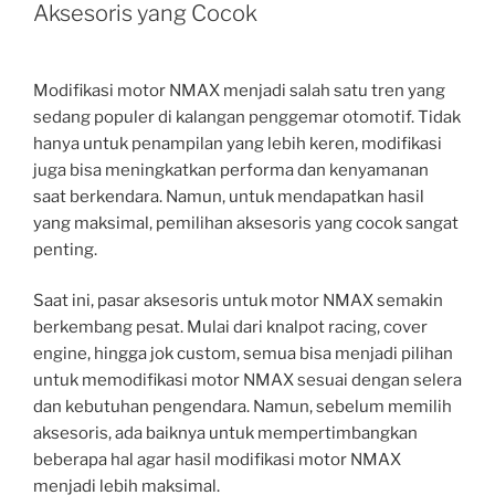
Aksesoris yang Cocok
Modifikasi motor NMAX menjadi salah satu tren yang
sedang populer di kalangan penggemar otomotif. Tidak
hanya untuk penampilan yang lebih keren, modifikasi
juga bisa meningkatkan performa dan kenyamanan
saat berkendara. Namun, untuk mendapatkan hasil
yang maksimal, pemilihan aksesoris yang cocok sangat
penting.
Saat ini, pasar aksesoris untuk motor NMAX semakin
berkembang pesat. Mulai dari knalpot racing, cover
engine, hingga jok custom, semua bisa menjadi pilihan
untuk memodifikasi motor NMAX sesuai dengan selera
dan kebutuhan pengendara. Namun, sebelum memilih
aksesoris, ada baiknya untuk mempertimbangkan
beberapa hal agar hasil modifikasi motor NMAX
menjadi lebih maksimal.