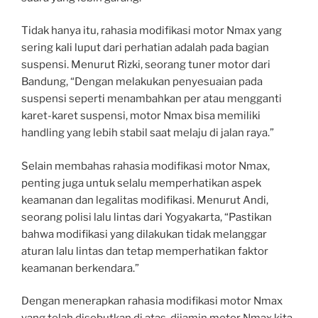
Tidak hanya itu, rahasia modifikasi motor Nmax yang
sering kali luput dari perhatian adalah pada bagian
suspensi. Menurut Rizki, seorang tuner motor dari
Bandung, “Dengan melakukan penyesuaian pada
suspensi seperti menambahkan per atau mengganti
karet-karet suspensi, motor Nmax bisa memiliki
handling yang lebih stabil saat melaju di jalan raya.”
Selain membahas rahasia modifikasi motor Nmax,
penting juga untuk selalu memperhatikan aspek
keamanan dan legalitas modifikasi. Menurut Andi,
seorang polisi lalu lintas dari Yogyakarta, “Pastikan
bahwa modifikasi yang dilakukan tidak melanggar
aturan lalu lintas dan tetap memperhatikan faktor
keamanan berkendara.”
Dengan menerapkan rahasia modifikasi motor Nmax