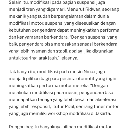
Selain itu, modifikasi pada bagian suspensi juga
menjadi tren yang digemari. Menurut Ridwan, seorang
mekanik yang sudah berpengalaman dalam dunia
modifikasi motor, suspensi yang disesuaikan dengan
kebutuhan pengendara dapat meningkatkan performa
dan kenyamanan berkendara. “Dengan suspensi yang
baik, pengendara bisa merasakan sensasi berkendara
yang lebih nyaman dan stabil, apalagi jika digunakan
untuk touring jarak jauh,” jelasnya.
Tak hanya itu, modifikasi pada mesin Nmax juga
menjadi pilihan bagi para pecinta otomotif yang ingin
meningkatkan performa motor mereka. “Dengan
melakukan modifikasi pada mesin, pengendara bisa
mendapatkan tenaga yang lebih besar dan akselerasi
yang lebih responsif,” tutur Rizal, seorang tuner motor
yang juga memiliki workshop modifikasi di Jakarta.
Dengan begitu banyaknya pilihan modifikasi motor