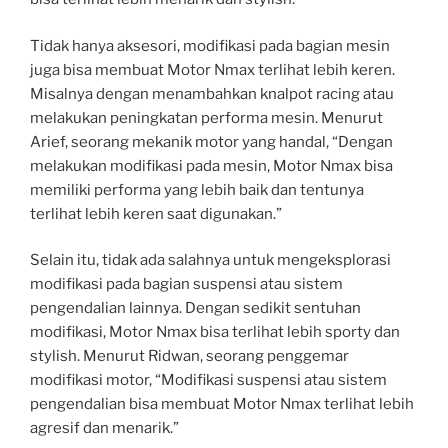
Tidak hanya aksesori, modifikasi pada bagian mesin
juga bisa membuat Motor Nmax terlihat lebih keren.
Misalnya dengan menambahkan knalpot racing atau
melakukan peningkatan performa mesin. Menurut
Arief, seorang mekanik motor yang handal, “Dengan
melakukan modifikasi pada mesin, Motor Nmax bisa
memiliki performa yang lebih baik dan tentunya
terlihat lebih keren saat digunakan.”
Selain itu, tidak ada salahnya untuk mengeksplorasi
modifikasi pada bagian suspensi atau sistem
pengendalian lainnya. Dengan sedikit sentuhan
modifikasi, Motor Nmax bisa terlihat lebih sporty dan
stylish. Menurut Ridwan, seorang penggemar
modifikasi motor, “Modifikasi suspensi atau sistem
pengendalian bisa membuat Motor Nmax terlihat lebih
agresif dan menarik.”