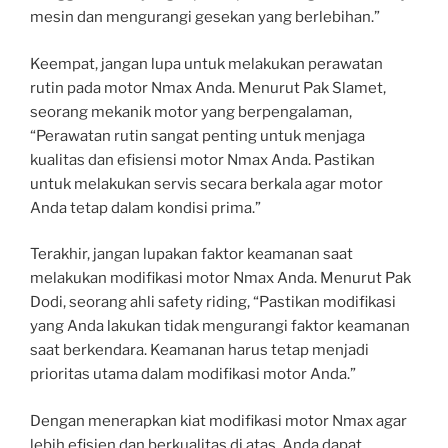
mesin dan mengurangi gesekan yang berlebihan.”
Keempat, jangan lupa untuk melakukan perawatan
rutin pada motor Nmax Anda. Menurut Pak Slamet,
seorang mekanik motor yang berpengalaman,
“Perawatan rutin sangat penting untuk menjaga
kualitas dan efisiensi motor Nmax Anda. Pastikan
untuk melakukan servis secara berkala agar motor
Anda tetap dalam kondisi prima.”
Terakhir, jangan lupakan faktor keamanan saat
melakukan modifikasi motor Nmax Anda. Menurut Pak
Dodi, seorang ahli safety riding, “Pastikan modifikasi
yang Anda lakukan tidak mengurangi faktor keamanan
saat berkendara. Keamanan harus tetap menjadi
prioritas utama dalam modifikasi motor Anda.”
Dengan menerapkan kiat modifikasi motor Nmax agar
lebih efisien dan berkualitas di atas, Anda dapat