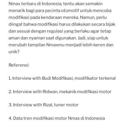
Nmax terbaru di Indonesia, tentu akan semakin
menarik bagi para pecinta otomotif untuk mencoba
modifikasi pada kendaraan mereka. Namun, perlu
diingat bahwa modifikasi harus dilakukan secara bijak
dan sesuai dengan regulasi yang berlaku agar tetap
aman dan nyaman saat digunakan. Jadi, siap untuk
merubah tampilan Nmaxmu menjadi lebih keren dan
unik?
Referensi:
1. Interview with Budi Modifikasi, modifikator terkenal
2. Interview with Ridwan, mekanik modifikasi motor
3. Interview with Rizal, tuner motor
4. Data tren modifikasi motor Nmax di Indonesia