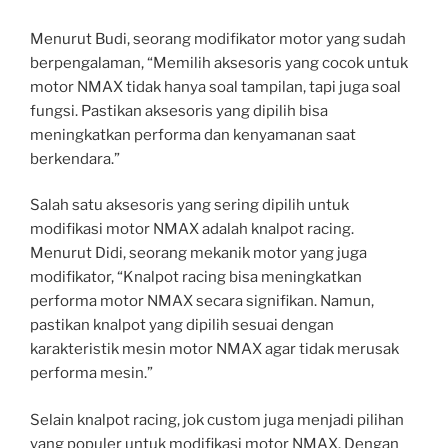
Menurut Budi, seorang modifikator motor yang sudah
berpengalaman, “Memilih aksesoris yang cocok untuk
motor NMAX tidak hanya soal tampilan, tapi juga soal
fungsi. Pastikan aksesoris yang dipilih bisa
meningkatkan performa dan kenyamanan saat
berkendara.”
Salah satu aksesoris yang sering dipilih untuk
modifikasi motor NMAX adalah knalpot racing.
Menurut Didi, seorang mekanik motor yang juga
modifikator, “Knalpot racing bisa meningkatkan
performa motor NMAX secara signifikan. Namun,
pastikan knalpot yang dipilih sesuai dengan
karakteristik mesin motor NMAX agar tidak merusak
performa mesin.”
Selain knalpot racing, jok custom juga menjadi pilihan
yang populer untuk modifikasi motor NMAX. Dengan