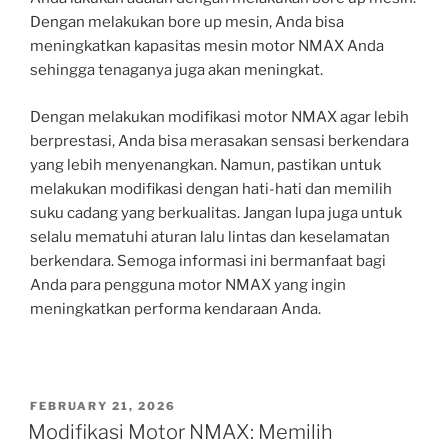
Dengan melakukan bore up mesin, Anda bisa
meningkatkan kapasitas mesin motor NMAX Anda
sehingga tenaganya juga akan meningkat.
Dengan melakukan modifikasi motor NMAX agar lebih
berprestasi, Anda bisa merasakan sensasi berkendara
yang lebih menyenangkan. Namun, pastikan untuk
melakukan modifikasi dengan hati-hati dan memilih
suku cadang yang berkualitas. Jangan lupa juga untuk
selalu mematuhi aturan lalu lintas dan keselamatan
berkendara. Semoga informasi ini bermanfaat bagi
Anda para pengguna motor NMAX yang ingin
meningkatkan performa kendaraan Anda.
POSTED
FEBRUARY 21, 2026
ON
Modifikasi Motor NMAX: Memilih