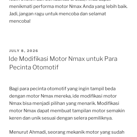
menikmati performa motor Nmax Anda yang lebih baik.
Jadi, jangan ragu untuk mencoba dan selamat
mencoba!
POSTED
JULY 8, 2026
ON
Ide Modifikasi Motor Nmax untuk Para
Pecinta Otomotif
Bagi para pecinta otomotif yang ingin tampil beda
dengan motor Nmax mereka, ide modifikasi motor
Nmax bisa menjadi pilihan yang menarik. Modifikasi
motor Nmax dapat membuat tampilan motor semakin
keren dan unik sesuai dengan selera pemiliknya.
Menurut Ahmadi, seorang mekanik motor yang sudah