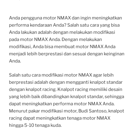
Anda pengguna motor NMAX dan ingin meningkatkan
performa kendaraan Anda? Salah satu cara yang bisa
Anda lakukan adalah dengan melakukan modifikasi
pada motor NMAX Anda. Dengan melakukan
modifikasi, Anda bisa membuat motor NMAX Anda
menjadi lebih berprestasi dan sesuai dengan keinginan
Anda.
Salah satu cara modifikasi motor NMAX agar lebih
berprestasi adalah dengan mengganti knalpot standar
dengan knalpot racing. Knalpot racing memiliki desain
yang lebih baik dibandingkan knalpot standar, sehingga
dapat meningkatkan performa motor NMAX Anda.
Menurut pakar modifikasi motor, Budi Santoso, knalpot
racing dapat meningkatkan tenaga motor NMAX
hingga 5-10 tenaga kuda.