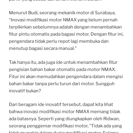
Menurut Budi, seorang mekanik motor di Surabaya,
“Inovasi modifikasi motor NMAX yang belum pernah
terpikirkan sebelumnya adalah dengan menambahkan
fitur pintu otomatis pada bagasi motor. Dengan fitur ini,
pengendara tidak perlu repot lagi membuka dan
menutup bagasi secara manual.”
Tak hanya itu, ada juga ide untuk menambahkan fitur
pengisian bahan bakar otomatis pada motor NMAX.
Fitur ini akan memudahkan pengendara dalam mengisi
bahan bakar tanpa perlu turun dari motor. Sungguh
inovatif bukan?
Dari beragam ide inovatif tersebut, dapat kita lihat
bahwa inovasi modifikasi motor NMAX memang tidak
ada batasnya. Seperti yang diungkapkan oleh Ridwan,
seorang penggemar modifikasi motor, “Tidak ada yang