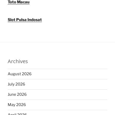
Toto Macau
Slot Pulsa Indosat
Archives
August 2026
July 2026
June 2026
May 2026