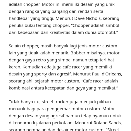
adalah chopper. Motor ini memiliki desain yang unik
dengan rangka yang panjang dan rendah serta
handlebar yang tinggi. Menurut Dave Nichols, seorang
penulis buku tentang chopper, “Chopper adalah simbol
dari kebebasan dan kreativitas dalam dunia otomotif.”
Selain chopper, masih banyak lagi jenis motor custom
lain yang tidak kalah menarik. Bobber misalnya, motor
dengan gaya retro yang simpel namun tetap terlihat
keren. Kemudian ada juga cafe racer yang memiliki
desain yang sporty dan agresif. Menurut Paul d’Orleans,
seorang ahli sejarah motor custom, “Cafe racer adalah
kombinasi antara kecepatan dan gaya yang memikat.”
Tidak hanya itu, street tracker juga menjadi pilihan
menarik bagi para penggemar motor custom. Motor
dengan desain yang agresif namun tetap nyaman untuk
dikendarai di jalanan perkotaan. Menurut Roland Sands,
seorang pembalap dan desainer motor custom, “Street