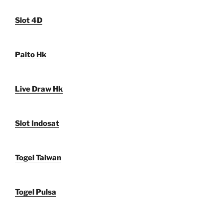
Slot 4D
Paito Hk
Live Draw Hk
Slot Indosat
Togel Taiwan
Togel Pulsa