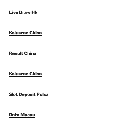
Live Draw Hk
Keluaran China
Result China
Keluaran China
Slot Deposit Pulsa
Data Macau