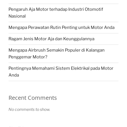
Pengaruh Aja Motor terhadap Industri Otomotif
Nasional
Mengapa Perawatan Rutin Penting untuk Motor Anda
Ragam Jenis Motor Aja dan Keunggulannya
Mengapa Airbrush Semakin Populer di Kalangan
Penggemar Motor?
Pentingnya Memahami Sistem Elektrikal pada Motor
Anda
Recent Comments
No comments to show.