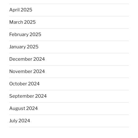
April 2025
March 2025
February 2025
January 2025
December 2024
November 2024
October 2024
September 2024
August 2024
July 2024