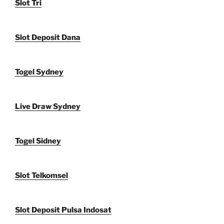
Slot Tri
Slot Deposit Dana
Togel Sydney
Live Draw Sydney
Togel Sidney
Slot Telkomsel
Slot Deposit Pulsa Indosat