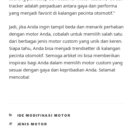
tracker adalah perpaduan antara gaya dan performa
yang menjadi favorit di kalangan pecinta otomotif.”
Jadi, jika Anda ingin tampil beda dan menarik perhatian
dengan motor Anda, cobalah untuk memilih salah satu
dari berbagai jenis motor custom yang unik dan keren.
Siapa tahu, Anda bisa menjadi trendsetter di kalangan
pecinta otomotif. Semoga artikel ini bisa memberikan
inspirasi bagi Anda dalam memilih motor custom yang
sesuai dengan gaya dan kepribadian Anda. Selamat
mencoba!
CATEGORIES
IDE MODIFIKASI MOTOR
TAGS
JENIS MOTOR