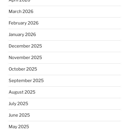
April 2026
March 2026
February 2026
January 2026
December 2025
November 2025
October 2025
September 2025
August 2025
July 2025
June 2025
May 2025