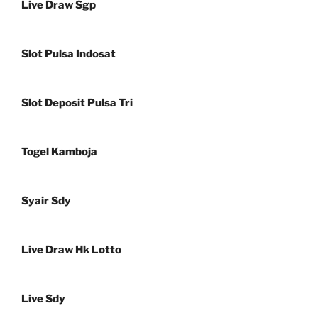
Live Draw Sgp
Slot Pulsa Indosat
Slot Deposit Pulsa Tri
Togel Kamboja
Syair Sdy
Live Draw Hk Lotto
Live Sdy