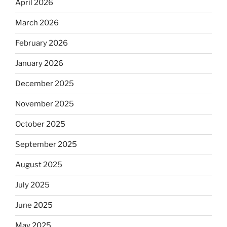
April 2026
March 2026
February 2026
January 2026
December 2025
November 2025
October 2025
September 2025
August 2025
July 2025
June 2025
May 2025