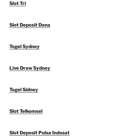
Slot Tri
Slot Deposit Dana
Togel Sydney
Live Draw Sydney
Togel Sidney
Slot Telkomsel
Slot Deposit Pulsa Indosat