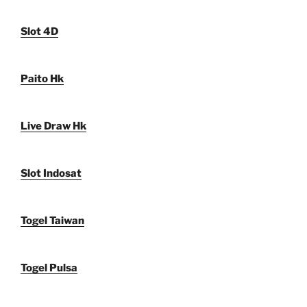
Slot 4D
Paito Hk
Live Draw Hk
Slot Indosat
Togel Taiwan
Togel Pulsa