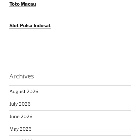
Toto Macau
Slot Pulsa Indosat
Archives
August 2026
July 2026
June 2026
May 2026