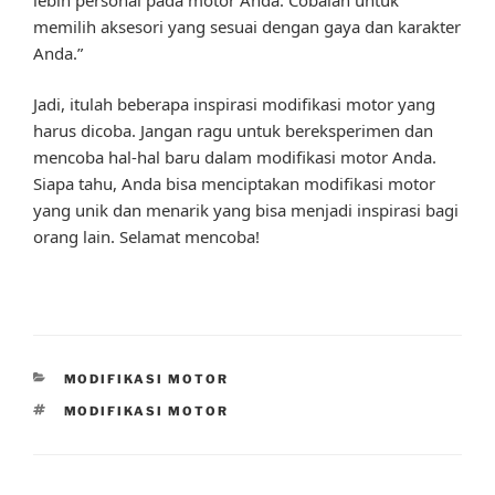
memilih aksesori yang sesuai dengan gaya dan karakter
Anda.”
Jadi, itulah beberapa inspirasi modifikasi motor yang
harus dicoba. Jangan ragu untuk bereksperimen dan
mencoba hal-hal baru dalam modifikasi motor Anda.
Siapa tahu, Anda bisa menciptakan modifikasi motor
yang unik dan menarik yang bisa menjadi inspirasi bagi
orang lain. Selamat mencoba!
CATEGORIES
MODIFIKASI MOTOR
TAGS
MODIFIKASI MOTOR