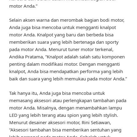
motor Anda.”
Selain aksen warna dan merombak bagian bodi motor,
Anda juga bisa mencoba untuk mengganti knalpot
motor Anda. Knalpot yang baru dan berbeda bisa
memberikan suara yang lebih bertenaga dan sporty
pada motor Anda. Menurut tuner motor terkenal,
Andika Pratama, “Knalpot adalah salah satu komponen
penting dalam modifikasi motor. Dengan mengganti
knalpot, Anda bisa mendapatkan performa yang lebih
baik dan suara yang lebih memukau pada motor Anda.”
Tak hanya itu, Anda juga bisa mencoba untuk
memasang aksesori atau perlengkapan tambahan pada
motor Anda. Misalnya, dengan menambahkan lampu
LED yang lebih terang atau spion yang lebih stylish.
Menurut desainer aksesori motor, Rini Setiawan,
“Aksesori tambahan bisa memberikan sentuhan yang
lebih personal pada motor Anda. Cobalah untuk