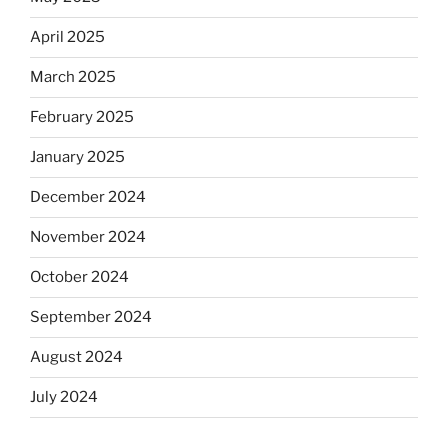
April 2025
March 2025
February 2025
January 2025
December 2024
November 2024
October 2024
September 2024
August 2024
July 2024