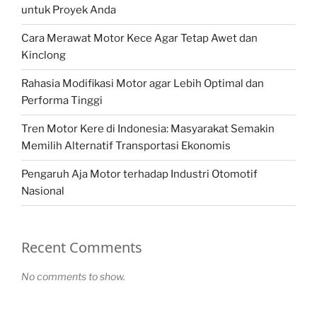
untuk Proyek Anda
Cara Merawat Motor Kece Agar Tetap Awet dan
Kinclong
Rahasia Modifikasi Motor agar Lebih Optimal dan
Performa Tinggi
Tren Motor Kere di Indonesia: Masyarakat Semakin
Memilih Alternatif Transportasi Ekonomis
Pengaruh Aja Motor terhadap Industri Otomotif
Nasional
Recent Comments
No comments to show.