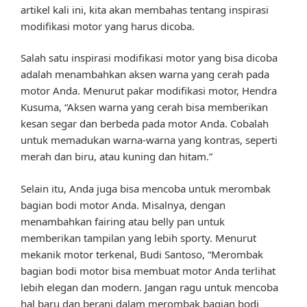
artikel kali ini, kita akan membahas tentang inspirasi
modifikasi motor yang harus dicoba.
Salah satu inspirasi modifikasi motor yang bisa dicoba
adalah menambahkan aksen warna yang cerah pada
motor Anda. Menurut pakar modifikasi motor, Hendra
Kusuma, “Aksen warna yang cerah bisa memberikan
kesan segar dan berbeda pada motor Anda. Cobalah
untuk memadukan warna-warna yang kontras, seperti
merah dan biru, atau kuning dan hitam.”
Selain itu, Anda juga bisa mencoba untuk merombak
bagian bodi motor Anda. Misalnya, dengan
menambahkan fairing atau belly pan untuk
memberikan tampilan yang lebih sporty. Menurut
mekanik motor terkenal, Budi Santoso, “Merombak
bagian bodi motor bisa membuat motor Anda terlihat
lebih elegan dan modern. Jangan ragu untuk mencoba
hal baru dan berani dalam merombak bagian bodi