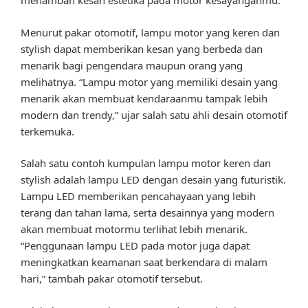
menambah kesan estetika pada motor kesayanganmu.
Menurut pakar otomotif, lampu motor yang keren dan
stylish dapat memberikan kesan yang berbeda dan
menarik bagi pengendara maupun orang yang
melihatnya. “Lampu motor yang memiliki desain yang
menarik akan membuat kendaraanmu tampak lebih
modern dan trendy,” ujar salah satu ahli desain otomotif
terkemuka.
Salah satu contoh kumpulan lampu motor keren dan
stylish adalah lampu LED dengan desain yang futuristik.
Lampu LED memberikan pencahayaan yang lebih
terang dan tahan lama, serta desainnya yang modern
akan membuat motormu terlihat lebih menarik.
“Penggunaan lampu LED pada motor juga dapat
meningkatkan keamanan saat berkendara di malam
hari,” tambah pakar otomotif tersebut.