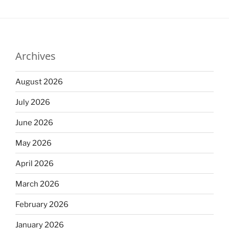
Archives
August 2026
July 2026
June 2026
May 2026
April 2026
March 2026
February 2026
January 2026