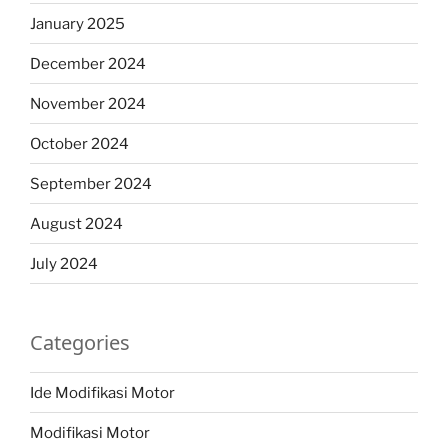
January 2025
December 2024
November 2024
October 2024
September 2024
August 2024
July 2024
Categories
Ide Modifikasi Motor
Modifikasi Motor