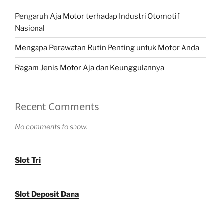
Pengaruh Aja Motor terhadap Industri Otomotif
Nasional
Mengapa Perawatan Rutin Penting untuk Motor Anda
Ragam Jenis Motor Aja dan Keunggulannya
Recent Comments
No comments to show.
Slot Tri
Slot Deposit Dana