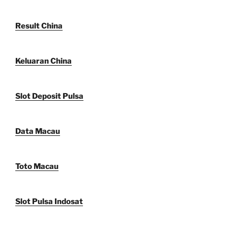
Result China
Keluaran China
Slot Deposit Pulsa
Data Macau
Toto Macau
Slot Pulsa Indosat