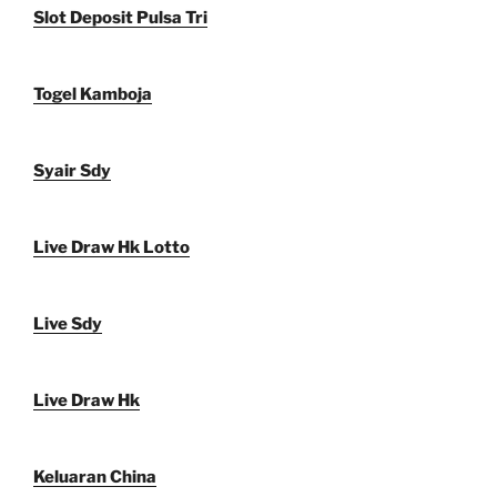
Slot Deposit Pulsa Tri
Togel Kamboja
Syair Sdy
Live Draw Hk Lotto
Live Sdy
Live Draw Hk
Keluaran China