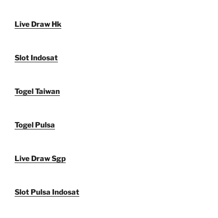
Live Draw Hk
Slot Indosat
Togel Taiwan
Togel Pulsa
Live Draw Sgp
Slot Pulsa Indosat