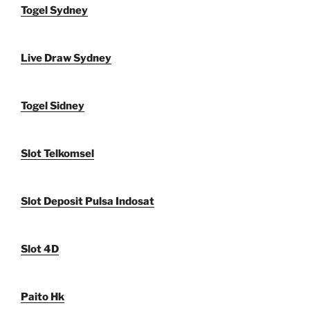
Togel Sydney
Live Draw Sydney
Togel Sidney
Slot Telkomsel
Slot Deposit Pulsa Indosat
Slot 4D
Paito Hk