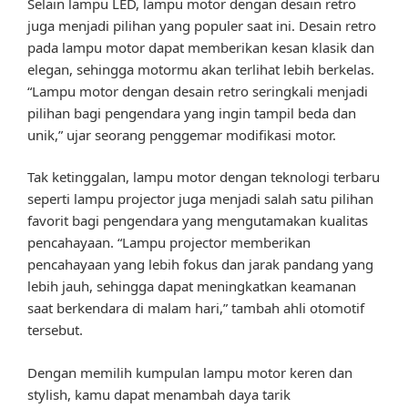
Selain lampu LED, lampu motor dengan desain retro
juga menjadi pilihan yang populer saat ini. Desain retro
pada lampu motor dapat memberikan kesan klasik dan
elegan, sehingga motormu akan terlihat lebih berkelas.
“Lampu motor dengan desain retro seringkali menjadi
pilihan bagi pengendara yang ingin tampil beda dan
unik,” ujar seorang penggemar modifikasi motor.
Tak ketinggalan, lampu motor dengan teknologi terbaru
seperti lampu projector juga menjadi salah satu pilihan
favorit bagi pengendara yang mengutamakan kualitas
pencahayaan. “Lampu projector memberikan
pencahayaan yang lebih fokus dan jarak pandang yang
lebih jauh, sehingga dapat meningkatkan keamanan
saat berkendara di malam hari,” tambah ahli otomotif
tersebut.
Dengan memilih kumpulan lampu motor keren dan
stylish, kamu dapat menambah daya tarik