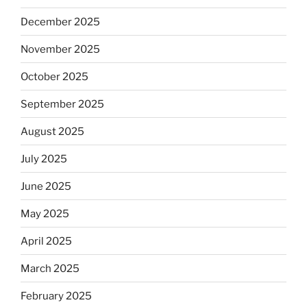
December 2025
November 2025
October 2025
September 2025
August 2025
July 2025
June 2025
May 2025
April 2025
March 2025
February 2025