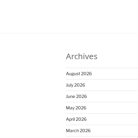
Archives
August 2026
July 2026
June 2026
May 2026
April 2026
March 2026