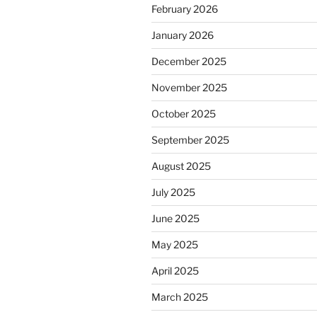
February 2026
January 2026
December 2025
November 2025
October 2025
September 2025
August 2025
July 2025
June 2025
May 2025
April 2025
March 2025