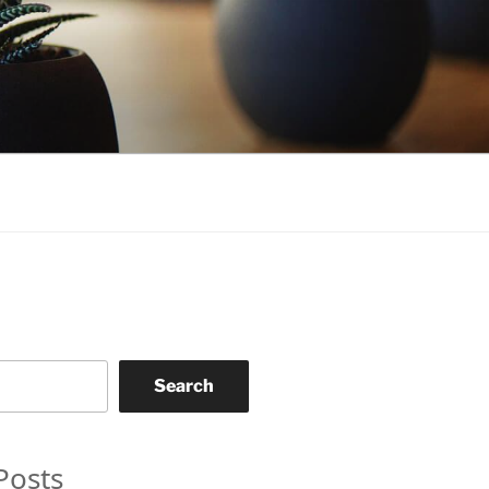
Search
Posts