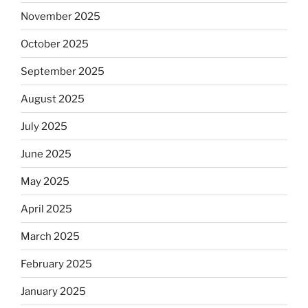
November 2025
October 2025
September 2025
August 2025
July 2025
June 2025
May 2025
April 2025
March 2025
February 2025
January 2025