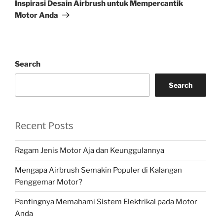
Post
Inspirasi Desain Airbrush untuk Mempercantik
Motor Anda
Search
Search
Recent Posts
Ragam Jenis Motor Aja dan Keunggulannya
Mengapa Airbrush Semakin Populer di Kalangan
Penggemar Motor?
Pentingnya Memahami Sistem Elektrikal pada Motor
Anda