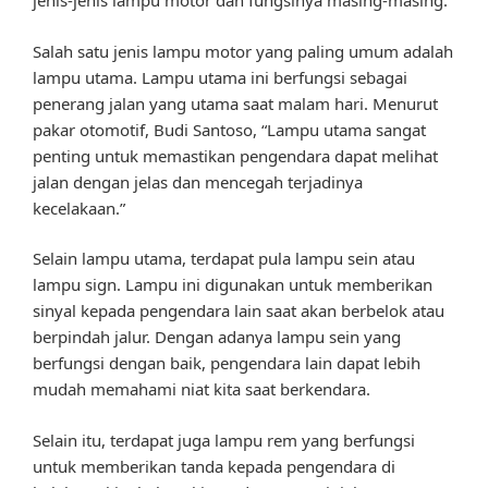
jenis-jenis lampu motor dan fungsinya masing-masing.
Salah satu jenis lampu motor yang paling umum adalah
lampu utama. Lampu utama ini berfungsi sebagai
penerang jalan yang utama saat malam hari. Menurut
pakar otomotif, Budi Santoso, “Lampu utama sangat
penting untuk memastikan pengendara dapat melihat
jalan dengan jelas dan mencegah terjadinya
kecelakaan.”
Selain lampu utama, terdapat pula lampu sein atau
lampu sign. Lampu ini digunakan untuk memberikan
sinyal kepada pengendara lain saat akan berbelok atau
berpindah jalur. Dengan adanya lampu sein yang
berfungsi dengan baik, pengendara lain dapat lebih
mudah memahami niat kita saat berkendara.
Selain itu, terdapat juga lampu rem yang berfungsi
untuk memberikan tanda kepada pengendara di