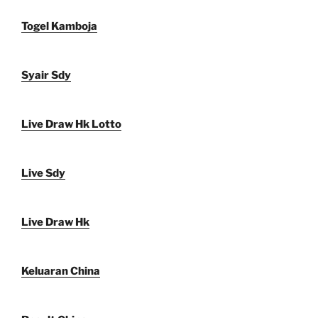
Togel Kamboja
Syair Sdy
Live Draw Hk Lotto
Live Sdy
Live Draw Hk
Keluaran China