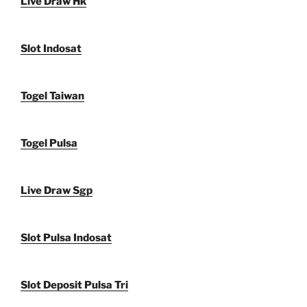
Live Draw Hk
Slot Indosat
Togel Taiwan
Togel Pulsa
Live Draw Sgp
Slot Pulsa Indosat
Slot Deposit Pulsa Tri