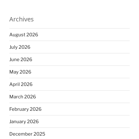
Archives
August 2026
July 2026
June 2026
May 2026
April 2026
March 2026
February 2026
January 2026
December 2025