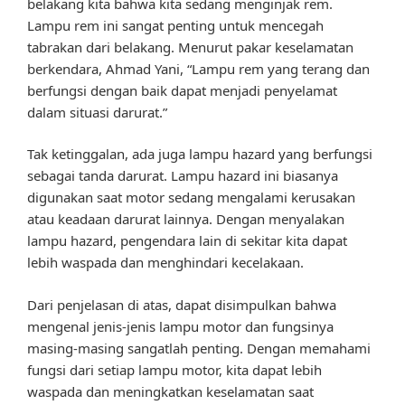
belakang kita bahwa kita sedang menginjak rem.
Lampu rem ini sangat penting untuk mencegah
tabrakan dari belakang. Menurut pakar keselamatan
berkendara, Ahmad Yani, “Lampu rem yang terang dan
berfungsi dengan baik dapat menjadi penyelamat
dalam situasi darurat.”
Tak ketinggalan, ada juga lampu hazard yang berfungsi
sebagai tanda darurat. Lampu hazard ini biasanya
digunakan saat motor sedang mengalami kerusakan
atau keadaan darurat lainnya. Dengan menyalakan
lampu hazard, pengendara lain di sekitar kita dapat
lebih waspada dan menghindari kecelakaan.
Dari penjelasan di atas, dapat disimpulkan bahwa
mengenal jenis-jenis lampu motor dan fungsinya
masing-masing sangatlah penting. Dengan memahami
fungsi dari setiap lampu motor, kita dapat lebih
waspada dan meningkatkan keselamatan saat