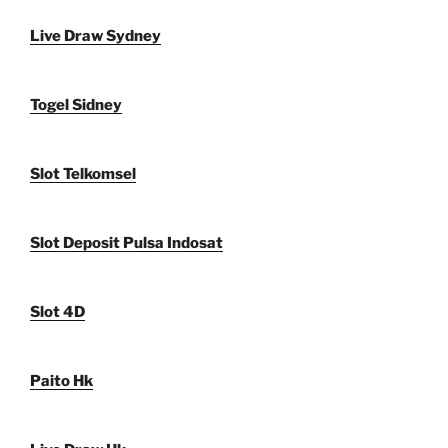
Live Draw Sydney
Togel Sidney
Slot Telkomsel
Slot Deposit Pulsa Indosat
Slot 4D
Paito Hk