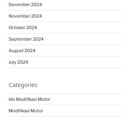
December 2024
November 2024
October 2024
September 2024
August 2024
July 2024
Categories
Ide Modifikasi Motor
Modifikasi Motor