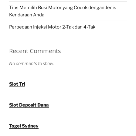
Tips Memilih Busi Motor yang Cocok dengan Jenis
Kendaraan Anda
Perbedaan Injeksi Motor 2-Tak dan 4-Tak
Recent Comments
No comments to show.
Slot Tri
Slot Deposit Dana
Togel Sydney