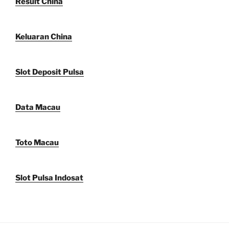
Result China
Keluaran China
Slot Deposit Pulsa
Data Macau
Toto Macau
Slot Pulsa Indosat