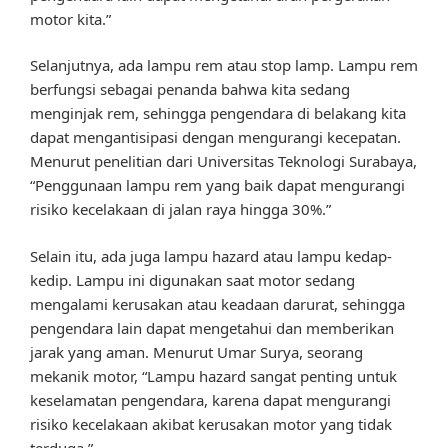
motor kita.”
Selanjutnya, ada lampu rem atau stop lamp. Lampu rem
berfungsi sebagai penanda bahwa kita sedang
menginjak rem, sehingga pengendara di belakang kita
dapat mengantisipasi dengan mengurangi kecepatan.
Menurut penelitian dari Universitas Teknologi Surabaya,
“Penggunaan lampu rem yang baik dapat mengurangi
risiko kecelakaan di jalan raya hingga 30%.”
Selain itu, ada juga lampu hazard atau lampu kedap-
kedip. Lampu ini digunakan saat motor sedang
mengalami kerusakan atau keadaan darurat, sehingga
pengendara lain dapat mengetahui dan memberikan
jarak yang aman. Menurut Umar Surya, seorang
mekanik motor, “Lampu hazard sangat penting untuk
keselamatan pengendara, karena dapat mengurangi
risiko kecelakaan akibat kerusakan motor yang tidak
terduga.”