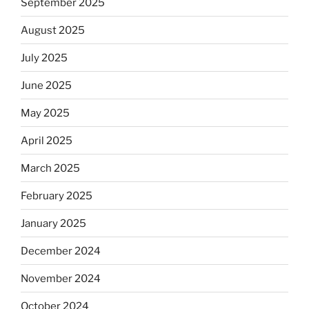
September 2025
August 2025
July 2025
June 2025
May 2025
April 2025
March 2025
February 2025
January 2025
December 2024
November 2024
October 2024