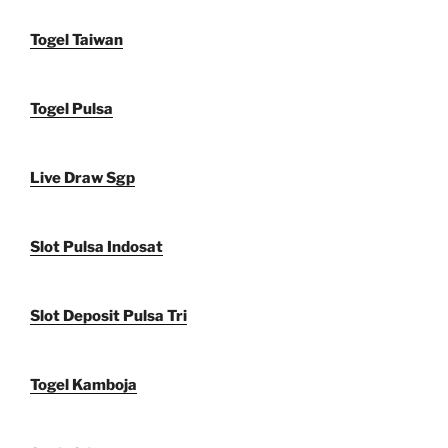
Togel Taiwan
Togel Pulsa
Live Draw Sgp
Slot Pulsa Indosat
Slot Deposit Pulsa Tri
Togel Kamboja