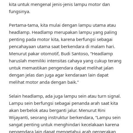
kita untuk mengenal jenis-jenis lampu motor dan
fungsinya.
Pertama-tama, kita mulai dengan lampu utama atau
headlamp. Headlamp merupakan lampu yang paling
penting pada motor kita, karena berfungsi sebagai
pencahayaan utama saat berkendara di malam hari.
Menurut pakar otomotif, Budi Santoso, “Headlamp
haruslah memiliki intensitas cahaya yang cukup terang
untuk memastikan pengendara dapat melihat jalan
dengan jelas dan juga agar kendaraan lain dapat
melihat motor anda dengan baik.”
Selain headlamp, ada juga lampu sein atau turn signal.
Lampu sein berfungsi sebagai penanda arah saat kita
akan berbelok atau berganti jalur. Menurut Rini
Wijayanti, seorang instruktur berkendara, “Lampu sein
sangat penting untuk menghindari kecelakaan karena
pengendara lain dapat mengetahui arah pergerakan