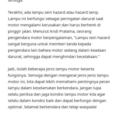
Terakhir, ada lampu sein hazard atau hazard lamp.
Lampu ini berfungsi sebagai peringatan darurat saat
motor mengalami kerusakan dan harus berhenti di
pinggir jalan. Menurut Andi Pratama, seorang
pengendara motor berpengalaman, “Lampu sein hazard
sangat berguna untuk memberi tanda kepada
pengendara lain bahwa motor sedang dalam keadaan
darurat, sehingga dapat menghindari kecelakaan.”
Jadi, itulah beberapa jenis lampu motor beserta
fungsinya. Semoga dengan mengenal jenis-jenis lampu
motor ini, kita dapat lebih memahami pentingnya peran
lampu dalam keselamatan berkendara. Jangan lupa
selalu periksa dan jaga kondisi lampu motor kita agar
selalu dalam kondisi baik dan dapat berfungsi dengan
optimal. Selamat berkendara dan tetap waspada!