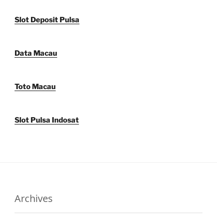
Slot Deposit Pulsa
Data Macau
Toto Macau
Slot Pulsa Indosat
Archives