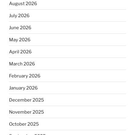
August 2026
July 2026
June 2026
May 2026
April 2026
March 2026
February 2026
January 2026
December 2025
November 2025
October 2025