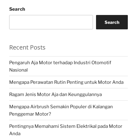
Search
Search
Recent Posts
Pengaruh Aja Motor terhadap Industri Otomotif
Nasional
Mengapa Perawatan Rutin Penting untuk Motor Anda
Ragam Jenis Motor Aja dan Keunggulannya
Mengapa Airbrush Semakin Populer di Kalangan
Penggemar Motor?
Pentingnya Memahami Sistem Elektrikal pada Motor
Anda