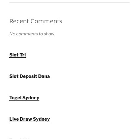
Recent Comments
No comments to show.
Slot Tri
Slot Deposit Dana
Togel Sydney
Live Draw Sydney