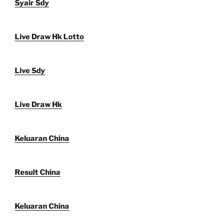
Syair Sdy
Live Draw Hk Lotto
Live Sdy
Live Draw Hk
Keluaran China
Result China
Keluaran China