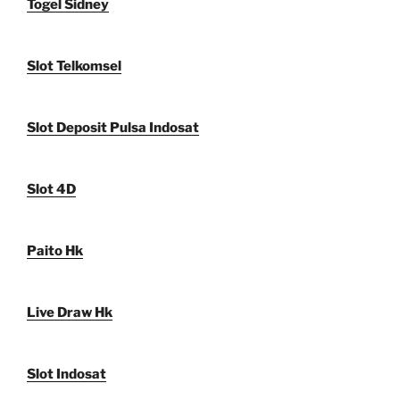
Togel Sidney
Slot Telkomsel
Slot Deposit Pulsa Indosat
Slot 4D
Paito Hk
Live Draw Hk
Slot Indosat