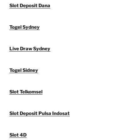
Slot Deposit Dana
Togel Sydney
Live Draw Sydney
Togel Sidney
Slot Telkomsel
Slot Deposit Pulsa Indosat
Slot 4D