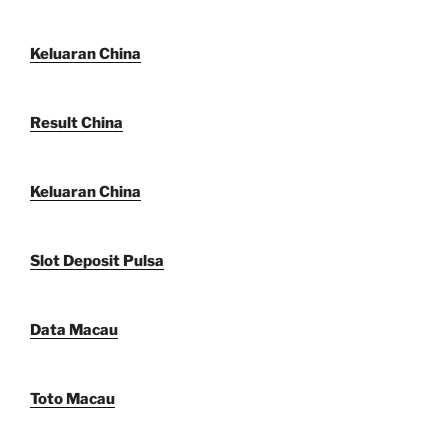
Keluaran China
Result China
Keluaran China
Slot Deposit Pulsa
Data Macau
Toto Macau