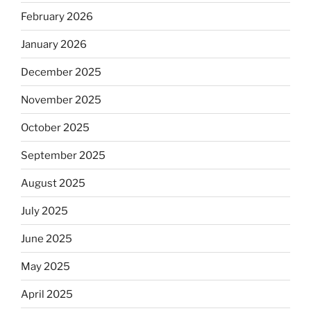
February 2026
January 2026
December 2025
November 2025
October 2025
September 2025
August 2025
July 2025
June 2025
May 2025
April 2025