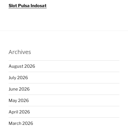
Slot Pulsa Indosat
Archives
August 2026
July 2026
June 2026
May 2026
April 2026
March 2026