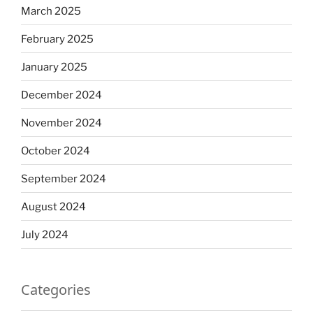
March 2025
February 2025
January 2025
December 2024
November 2024
October 2024
September 2024
August 2024
July 2024
Categories