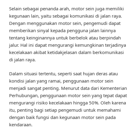
Selain sebagai penanda arah, motor sein juga memiliki
kegunaan lain, yaitu sebagai komunikasi di jalan raya.
Dengan menggunakan motor sein, pengemudi dapat
memberikan sinyal kepada pengguna jalan lainnya
tentang keinginannya untuk berbelok atau berpindah
jalur. Hal ini dapat mengurangi kemungkinan terjadinya
kecelakaan akibat ketidakjelasan dalam berkomunikasi
di jalan raya.
Dalam situasi tertentu, seperti saat hujan deras atau
kondisi jalan yang ramai, penggunaan motor sein
menjadi sangat penting. Menurut data dari Kementerian
Perhubungan, penggunaan motor sein yang tepat dapat
mengurangi risiko kecelakaan hingga 50%. Oleh karena
itu, penting bagi setiap pengemudi untuk memahami
dengan baik fungsi dan kegunaan motor sein pada
kendaraan.