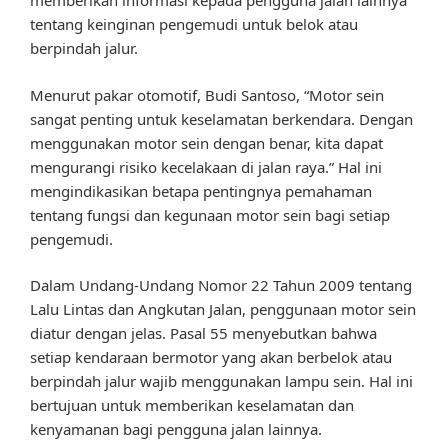
memberikan informasi kepada pengguna jalan lainnya
tentang keinginan pengemudi untuk belok atau
berpindah jalur.
Menurut pakar otomotif, Budi Santoso, “Motor sein
sangat penting untuk keselamatan berkendara. Dengan
menggunakan motor sein dengan benar, kita dapat
mengurangi risiko kecelakaan di jalan raya.” Hal ini
mengindikasikan betapa pentingnya pemahaman
tentang fungsi dan kegunaan motor sein bagi setiap
pengemudi.
Dalam Undang-Undang Nomor 22 Tahun 2009 tentang
Lalu Lintas dan Angkutan Jalan, penggunaan motor sein
diatur dengan jelas. Pasal 55 menyebutkan bahwa
setiap kendaraan bermotor yang akan berbelok atau
berpindah jalur wajib menggunakan lampu sein. Hal ini
bertujuan untuk memberikan keselamatan dan
kenyamanan bagi pengguna jalan lainnya.