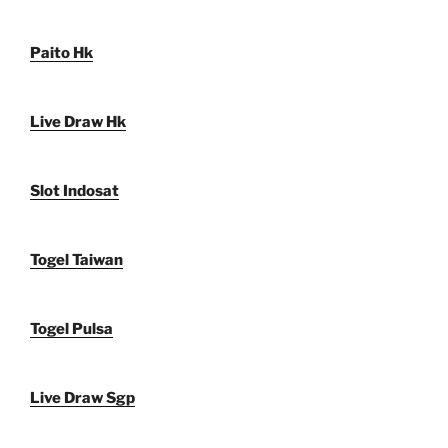
Paito Hk
Live Draw Hk
Slot Indosat
Togel Taiwan
Togel Pulsa
Live Draw Sgp