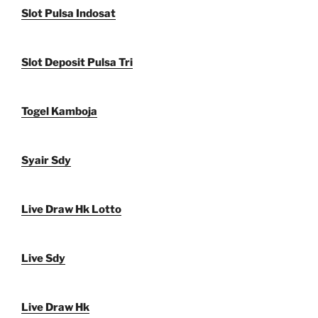
Slot Pulsa Indosat
Slot Deposit Pulsa Tri
Togel Kamboja
Syair Sdy
Live Draw Hk Lotto
Live Sdy
Live Draw Hk