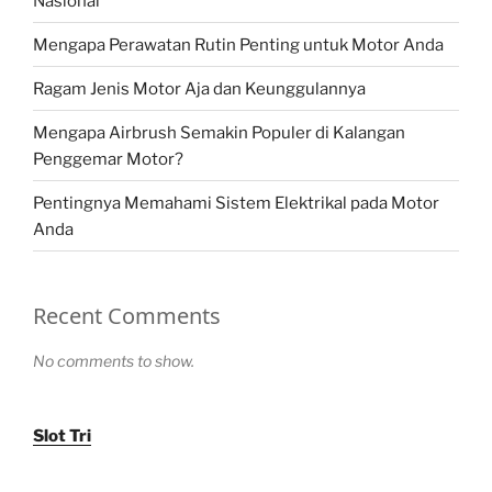
Nasional
Mengapa Perawatan Rutin Penting untuk Motor Anda
Ragam Jenis Motor Aja dan Keunggulannya
Mengapa Airbrush Semakin Populer di Kalangan
Penggemar Motor?
Pentingnya Memahami Sistem Elektrikal pada Motor
Anda
Recent Comments
No comments to show.
Slot Tri