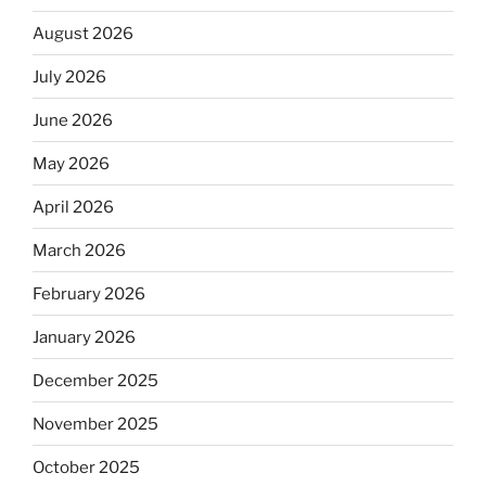
August 2026
July 2026
June 2026
May 2026
April 2026
March 2026
February 2026
January 2026
December 2025
November 2025
October 2025