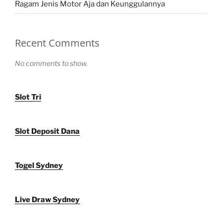
Ragam Jenis Motor Aja dan Keunggulannya
Recent Comments
No comments to show.
Slot Tri
Slot Deposit Dana
Togel Sydney
Live Draw Sydney