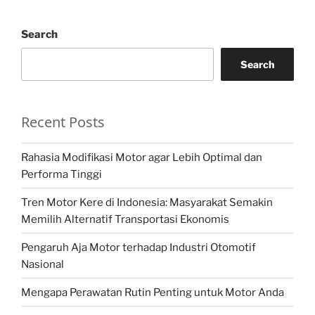
Search
Search
Recent Posts
Rahasia Modifikasi Motor agar Lebih Optimal dan
Performa Tinggi
Tren Motor Kere di Indonesia: Masyarakat Semakin
Memilih Alternatif Transportasi Ekonomis
Pengaruh Aja Motor terhadap Industri Otomotif
Nasional
Mengapa Perawatan Rutin Penting untuk Motor Anda