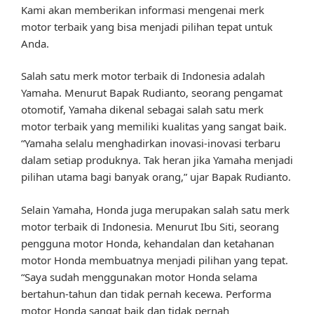
Kami akan memberikan informasi mengenai merk
motor terbaik yang bisa menjadi pilihan tepat untuk
Anda.
Salah satu merk motor terbaik di Indonesia adalah
Yamaha. Menurut Bapak Rudianto, seorang pengamat
otomotif, Yamaha dikenal sebagai salah satu merk
motor terbaik yang memiliki kualitas yang sangat baik.
“Yamaha selalu menghadirkan inovasi-inovasi terbaru
dalam setiap produknya. Tak heran jika Yamaha menjadi
pilihan utama bagi banyak orang,” ujar Bapak Rudianto.
Selain Yamaha, Honda juga merupakan salah satu merk
motor terbaik di Indonesia. Menurut Ibu Siti, seorang
pengguna motor Honda, kehandalan dan ketahanan
motor Honda membuatnya menjadi pilihan yang tepat.
“Saya sudah menggunakan motor Honda selama
bertahun-tahun dan tidak pernah kecewa. Performa
motor Honda sangat baik dan tidak pernah