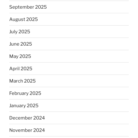
September 2025
August 2025
July 2025
June 2025
May 2025
April 2025
March 2025
February 2025
January 2025
December 2024
November 2024