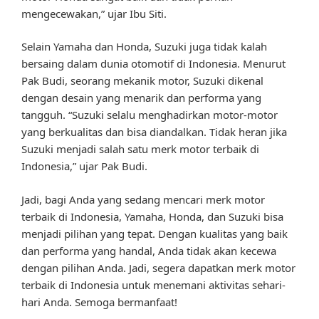
mengecewakan,” ujar Ibu Siti.
Selain Yamaha dan Honda, Suzuki juga tidak kalah
bersaing dalam dunia otomotif di Indonesia. Menurut
Pak Budi, seorang mekanik motor, Suzuki dikenal
dengan desain yang menarik dan performa yang
tangguh. “Suzuki selalu menghadirkan motor-motor
yang berkualitas dan bisa diandalkan. Tidak heran jika
Suzuki menjadi salah satu merk motor terbaik di
Indonesia,” ujar Pak Budi.
Jadi, bagi Anda yang sedang mencari merk motor
terbaik di Indonesia, Yamaha, Honda, dan Suzuki bisa
menjadi pilihan yang tepat. Dengan kualitas yang baik
dan performa yang handal, Anda tidak akan kecewa
dengan pilihan Anda. Jadi, segera dapatkan merk motor
terbaik di Indonesia untuk menemani aktivitas sehari-
hari Anda. Semoga bermanfaat!