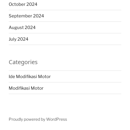
October 2024
September 2024
August 2024
July 2024
Categories
Ide Modifikasi Motor
Modifikasi Motor
Proudly powered by WordPress