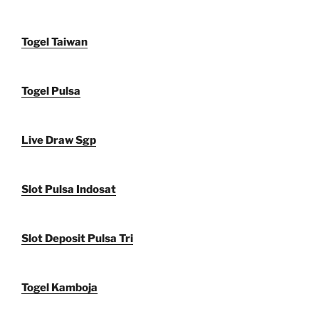
Togel Taiwan
Togel Pulsa
Live Draw Sgp
Slot Pulsa Indosat
Slot Deposit Pulsa Tri
Togel Kamboja