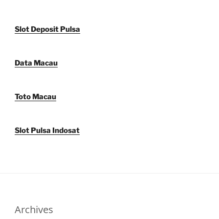
Slot Deposit Pulsa
Data Macau
Toto Macau
Slot Pulsa Indosat
Archives