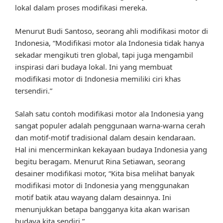
lokal dalam proses modifikasi mereka.
Menurut Budi Santoso, seorang ahli modifikasi motor di
Indonesia, “Modifikasi motor ala Indonesia tidak hanya
sekadar mengikuti tren global, tapi juga mengambil
inspirasi dari budaya lokal. Ini yang membuat
modifikasi motor di Indonesia memiliki ciri khas
tersendiri.”
Salah satu contoh modifikasi motor ala Indonesia yang
sangat populer adalah penggunaan warna-warna cerah
dan motif-motif tradisional dalam desain kendaraan.
Hal ini mencerminkan kekayaan budaya Indonesia yang
begitu beragam. Menurut Rina Setiawan, seorang
desainer modifikasi motor, “Kita bisa melihat banyak
modifikasi motor di Indonesia yang menggunakan
motif batik atau wayang dalam desainnya. Ini
menunjukkan betapa bangganya kita akan warisan
budaya kita sendiri.”