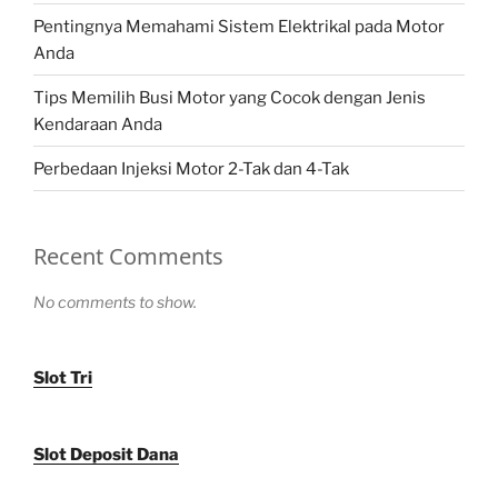
Pentingnya Memahami Sistem Elektrikal pada Motor
Anda
Tips Memilih Busi Motor yang Cocok dengan Jenis
Kendaraan Anda
Perbedaan Injeksi Motor 2-Tak dan 4-Tak
Recent Comments
No comments to show.
Slot Tri
Slot Deposit Dana