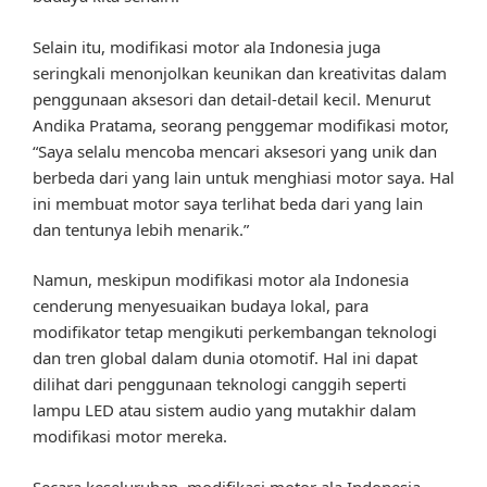
Selain itu, modifikasi motor ala Indonesia juga
seringkali menonjolkan keunikan dan kreativitas dalam
penggunaan aksesori dan detail-detail kecil. Menurut
Andika Pratama, seorang penggemar modifikasi motor,
“Saya selalu mencoba mencari aksesori yang unik dan
berbeda dari yang lain untuk menghiasi motor saya. Hal
ini membuat motor saya terlihat beda dari yang lain
dan tentunya lebih menarik.”
Namun, meskipun modifikasi motor ala Indonesia
cenderung menyesuaikan budaya lokal, para
modifikator tetap mengikuti perkembangan teknologi
dan tren global dalam dunia otomotif. Hal ini dapat
dilihat dari penggunaan teknologi canggih seperti
lampu LED atau sistem audio yang mutakhir dalam
modifikasi motor mereka.
Secara keseluruhan, modifikasi motor ala Indonesia