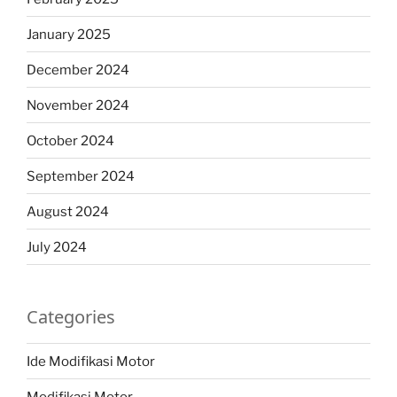
January 2025
December 2024
November 2024
October 2024
September 2024
August 2024
July 2024
Categories
Ide Modifikasi Motor
Modifikasi Motor