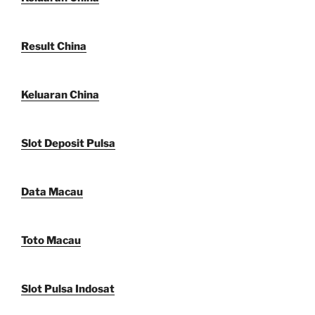
Result China
Keluaran China
Slot Deposit Pulsa
Data Macau
Toto Macau
Slot Pulsa Indosat