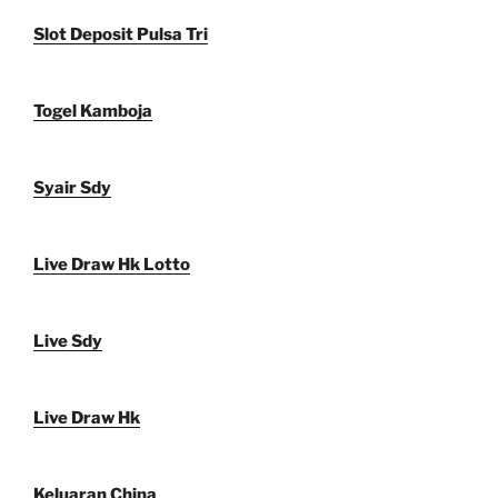
Slot Deposit Pulsa Tri
Togel Kamboja
Syair Sdy
Live Draw Hk Lotto
Live Sdy
Live Draw Hk
Keluaran China