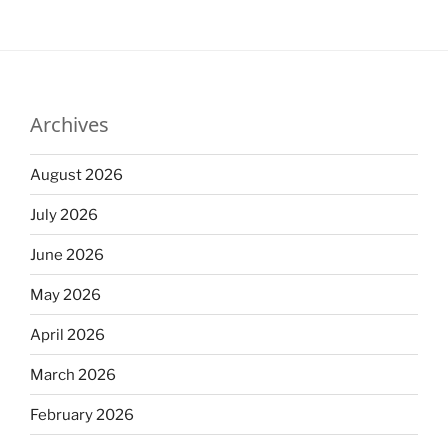
Archives
August 2026
July 2026
June 2026
May 2026
April 2026
March 2026
February 2026