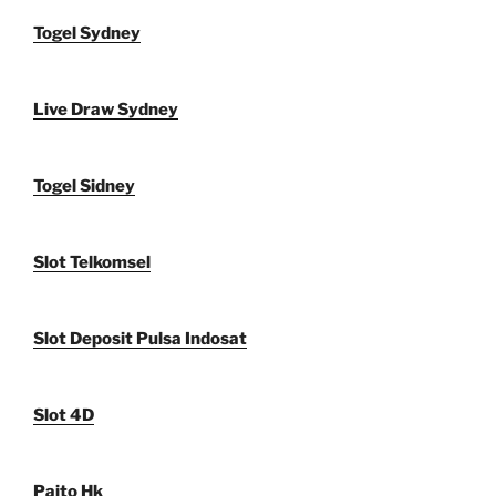
Togel Sydney
Live Draw Sydney
Togel Sidney
Slot Telkomsel
Slot Deposit Pulsa Indosat
Slot 4D
Paito Hk