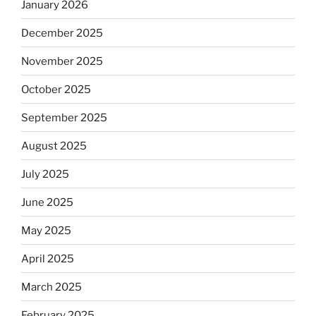
January 2026
December 2025
November 2025
October 2025
September 2025
August 2025
July 2025
June 2025
May 2025
April 2025
March 2025
February 2025