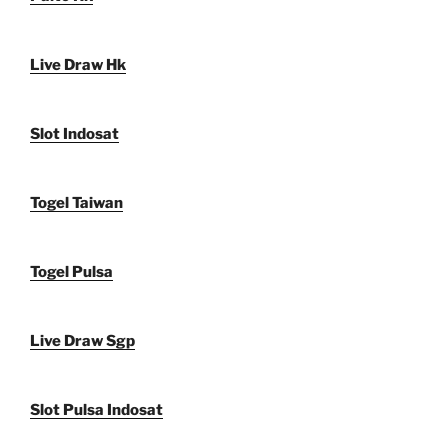
Live Draw Hk
Slot Indosat
Togel Taiwan
Togel Pulsa
Live Draw Sgp
Slot Pulsa Indosat