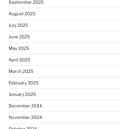
September 2025
August 2025
July 2025
June 2025
May 2025
April 2025
March 2025
February 2025
January 2025
December 2024
November 2024
October 2024