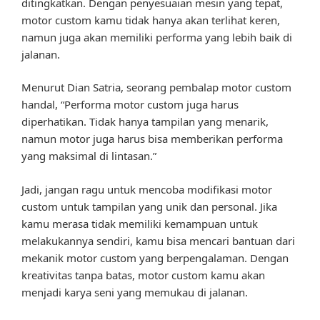
ditingkatkan. Dengan penyesuaian mesin yang tepat,
motor custom kamu tidak hanya akan terlihat keren,
namun juga akan memiliki performa yang lebih baik di
jalanan.
Menurut Dian Satria, seorang pembalap motor custom
handal, “Performa motor custom juga harus
diperhatikan. Tidak hanya tampilan yang menarik,
namun motor juga harus bisa memberikan performa
yang maksimal di lintasan.”
Jadi, jangan ragu untuk mencoba modifikasi motor
custom untuk tampilan yang unik dan personal. Jika
kamu merasa tidak memiliki kemampuan untuk
melakukannya sendiri, kamu bisa mencari bantuan dari
mekanik motor custom yang berpengalaman. Dengan
kreativitas tanpa batas, motor custom kamu akan
menjadi karya seni yang memukau di jalanan.