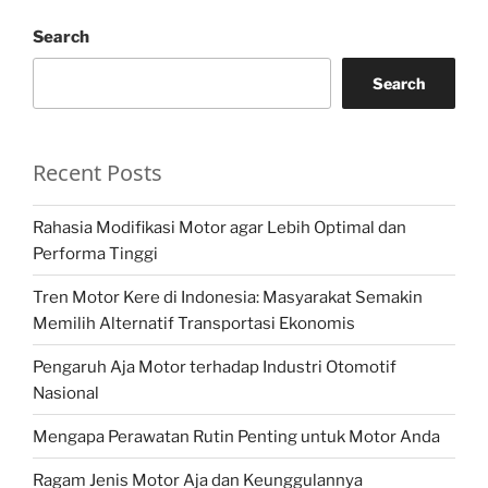
Search
Search
Recent Posts
Rahasia Modifikasi Motor agar Lebih Optimal dan
Performa Tinggi
Tren Motor Kere di Indonesia: Masyarakat Semakin
Memilih Alternatif Transportasi Ekonomis
Pengaruh Aja Motor terhadap Industri Otomotif
Nasional
Mengapa Perawatan Rutin Penting untuk Motor Anda
Ragam Jenis Motor Aja dan Keunggulannya