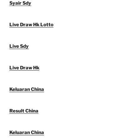
Syair Sdy
Live Draw Hk Lotto
Live Sdy
Live Draw Hk
Keluaran China
Result China
Keluaran China