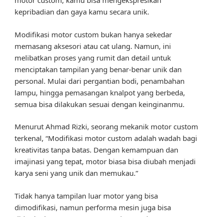
motor custom, kamu bisa mengekspresikan
kepribadian dan gaya kamu secara unik.
Modifikasi motor custom bukan hanya sekedar
memasang aksesori atau cat ulang. Namun, ini
melibatkan proses yang rumit dan detail untuk
menciptakan tampilan yang benar-benar unik dan
personal. Mulai dari pergantian bodi, penambahan
lampu, hingga pemasangan knalpot yang berbeda,
semua bisa dilakukan sesuai dengan keinginanmu.
Menurut Ahmad Rizki, seorang mekanik motor custom
terkenal, “Modifikasi motor custom adalah wadah bagi
kreativitas tanpa batas. Dengan kemampuan dan
imajinasi yang tepat, motor biasa bisa diubah menjadi
karya seni yang unik dan memukau.”
Tidak hanya tampilan luar motor yang bisa
dimodifikasi, namun performa mesin juga bisa