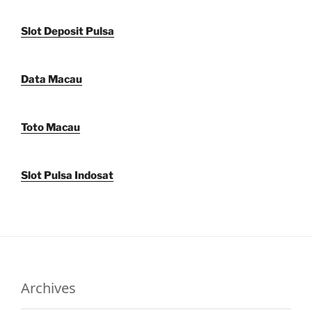
Slot Deposit Pulsa
Data Macau
Toto Macau
Slot Pulsa Indosat
Archives