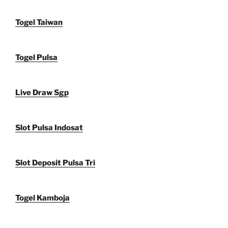
Togel Taiwan
Togel Pulsa
Live Draw Sgp
Slot Pulsa Indosat
Slot Deposit Pulsa Tri
Togel Kamboja