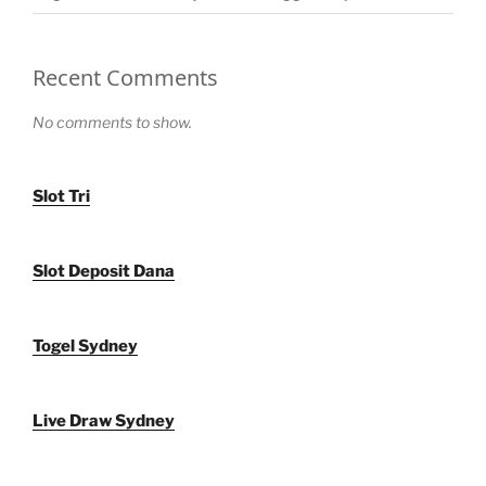
Recent Comments
No comments to show.
Slot Tri
Slot Deposit Dana
Togel Sydney
Live Draw Sydney