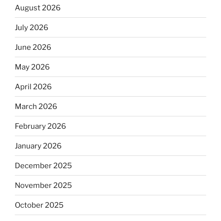
August 2026
July 2026
June 2026
May 2026
April 2026
March 2026
February 2026
January 2026
December 2025
November 2025
October 2025