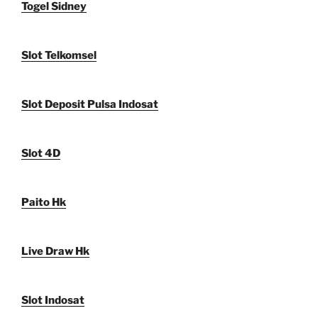
Togel Sidney
Slot Telkomsel
Slot Deposit Pulsa Indosat
Slot 4D
Paito Hk
Live Draw Hk
Slot Indosat