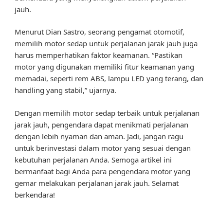
jauh.
Menurut Dian Sastro, seorang pengamat otomotif,
memilih motor sedap untuk perjalanan jarak jauh juga
harus memperhatikan faktor keamanan. “Pastikan
motor yang digunakan memiliki fitur keamanan yang
memadai, seperti rem ABS, lampu LED yang terang, dan
handling yang stabil,” ujarnya.
Dengan memilih motor sedap terbaik untuk perjalanan
jarak jauh, pengendara dapat menikmati perjalanan
dengan lebih nyaman dan aman. Jadi, jangan ragu
untuk berinvestasi dalam motor yang sesuai dengan
kebutuhan perjalanan Anda. Semoga artikel ini
bermanfaat bagi Anda para pengendara motor yang
gemar melakukan perjalanan jarak jauh. Selamat
berkendara!