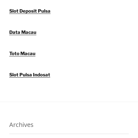
Slot Deposit Pulsa
Data Macau
Toto Macau
Slot Pulsa Indosat
Archives