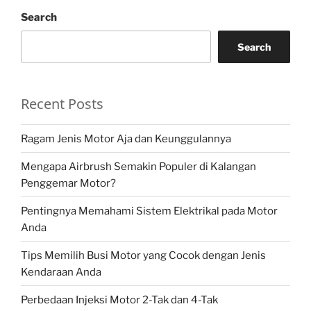
Search
Search
Recent Posts
Ragam Jenis Motor Aja dan Keunggulannya
Mengapa Airbrush Semakin Populer di Kalangan
Penggemar Motor?
Pentingnya Memahami Sistem Elektrikal pada Motor
Anda
Tips Memilih Busi Motor yang Cocok dengan Jenis
Kendaraan Anda
Perbedaan Injeksi Motor 2-Tak dan 4-Tak