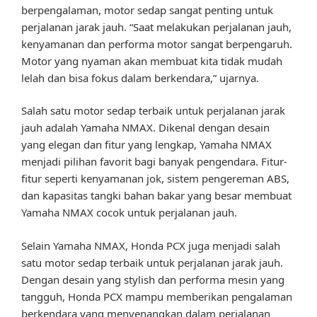
berpengalaman, motor sedap sangat penting untuk
perjalanan jarak jauh. “Saat melakukan perjalanan jauh,
kenyamanan dan performa motor sangat berpengaruh.
Motor yang nyaman akan membuat kita tidak mudah
lelah dan bisa fokus dalam berkendara,” ujarnya.
Salah satu motor sedap terbaik untuk perjalanan jarak
jauh adalah Yamaha NMAX. Dikenal dengan desain
yang elegan dan fitur yang lengkap, Yamaha NMAX
menjadi pilihan favorit bagi banyak pengendara. Fitur-
fitur seperti kenyamanan jok, sistem pengereman ABS,
dan kapasitas tangki bahan bakar yang besar membuat
Yamaha NMAX cocok untuk perjalanan jauh.
Selain Yamaha NMAX, Honda PCX juga menjadi salah
satu motor sedap terbaik untuk perjalanan jarak jauh.
Dengan desain yang stylish dan performa mesin yang
tangguh, Honda PCX mampu memberikan pengalaman
berkendara yang menyenangkan dalam perjalanan