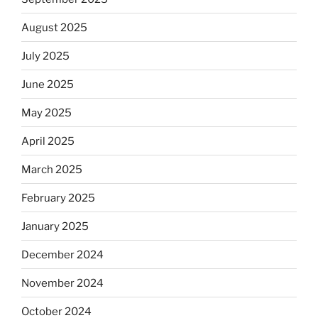
August 2025
July 2025
June 2025
May 2025
April 2025
March 2025
February 2025
January 2025
December 2024
November 2024
October 2024