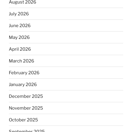
August 2026
July 2026
June 2026
May 2026
April 2026
March 2026
February 2026
January 2026
December 2025
November 2025
October 2025
September 2025