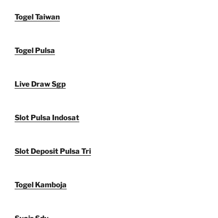
Togel Taiwan
Togel Pulsa
Live Draw Sgp
Slot Pulsa Indosat
Slot Deposit Pulsa Tri
Togel Kamboja