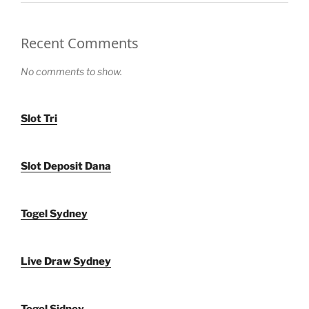
Recent Comments
No comments to show.
Slot Tri
Slot Deposit Dana
Togel Sydney
Live Draw Sydney