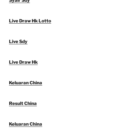
Syair Sdy
Live Draw Hk Lotto
Live Sdy
Live Draw Hk
Keluaran China
Result China
Keluaran China