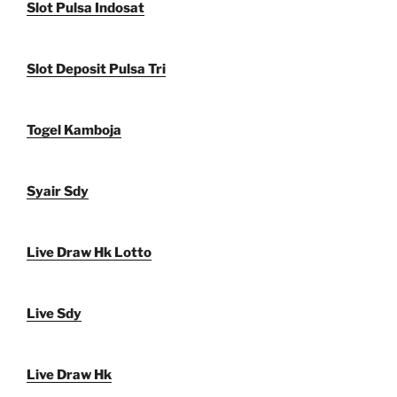
Slot Pulsa Indosat
Slot Deposit Pulsa Tri
Togel Kamboja
Syair Sdy
Live Draw Hk Lotto
Live Sdy
Live Draw Hk