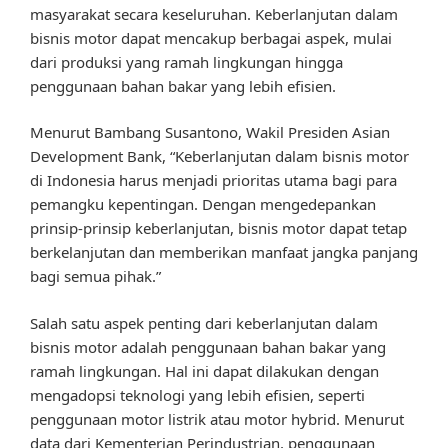
masyarakat secara keseluruhan. Keberlanjutan dalam
bisnis motor dapat mencakup berbagai aspek, mulai
dari produksi yang ramah lingkungan hingga
penggunaan bahan bakar yang lebih efisien.
Menurut Bambang Susantono, Wakil Presiden Asian
Development Bank, “Keberlanjutan dalam bisnis motor
di Indonesia harus menjadi prioritas utama bagi para
pemangku kepentingan. Dengan mengedepankan
prinsip-prinsip keberlanjutan, bisnis motor dapat tetap
berkelanjutan dan memberikan manfaat jangka panjang
bagi semua pihak.”
Salah satu aspek penting dari keberlanjutan dalam
bisnis motor adalah penggunaan bahan bakar yang
ramah lingkungan. Hal ini dapat dilakukan dengan
mengadopsi teknologi yang lebih efisien, seperti
penggunaan motor listrik atau motor hybrid. Menurut
data dari Kementerian Perindustrian, penggunaan