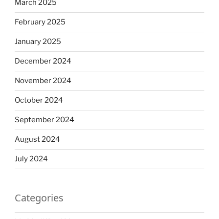
March 2025
February 2025
January 2025
December 2024
November 2024
October 2024
September 2024
August 2024
July 2024
Categories