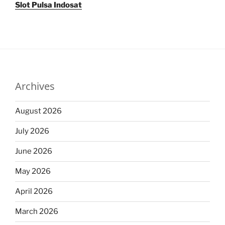
Slot Pulsa Indosat
Archives
August 2026
July 2026
June 2026
May 2026
April 2026
March 2026