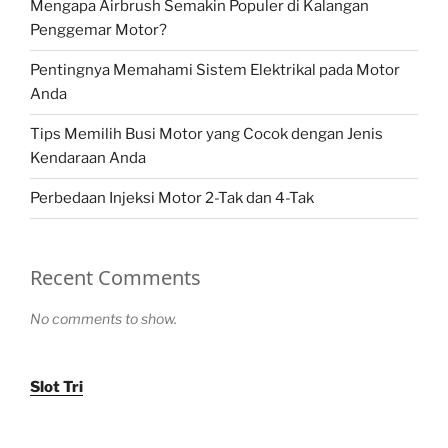
Mengapa Airbrush Semakin Populer di Kalangan
Penggemar Motor?
Pentingnya Memahami Sistem Elektrikal pada Motor
Anda
Tips Memilih Busi Motor yang Cocok dengan Jenis
Kendaraan Anda
Perbedaan Injeksi Motor 2-Tak dan 4-Tak
Recent Comments
No comments to show.
Slot Tri