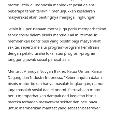
motor listrik di Indonesia meningkat pesat dalam
beberapa tahun terakhir, menunjukkan kesadaran
masyarakat akan pentingnya menjaga lingkungan.
Selain itu, perusahaan motor juga perlu memperhatikan
aspek sosial dalam bisnis mereka. Hal ini termasuk
memberikan kontribusi yang positif bagi masyarakat
sekitar, seperti melalui program-program kemitraan
dengan pelaku usaha lokal atau program-program
tanggung jawab sosial perusahaan.
Menurut Anindya Novyan Bakrie, Ketua Umum Kamar
Dagang dan Industri Indonesia, “Keberlanjutan dalam
bisnis motor bukan hanya masalah lingkungan, namun
juga masalah sosial dan ekonomi. Perusahaan motor
perlu memperhatikan dampak dari kegiatan bisnis
mereka terhadap masyarakat sekitar dan berupaya
untuk memberikan manfaat yang sebesar-besarnya.”