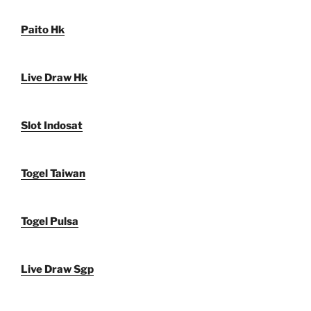
Paito Hk
Live Draw Hk
Slot Indosat
Togel Taiwan
Togel Pulsa
Live Draw Sgp