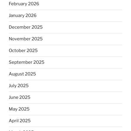
February 2026
January 2026
December 2025
November 2025
October 2025
September 2025
August 2025
July 2025
June 2025
May 2025
April 2025