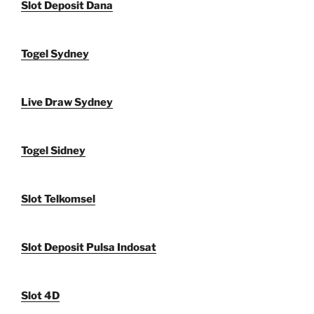
Slot Deposit Dana
Togel Sydney
Live Draw Sydney
Togel Sidney
Slot Telkomsel
Slot Deposit Pulsa Indosat
Slot 4D