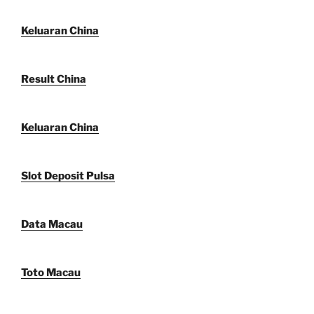
Keluaran China
Result China
Keluaran China
Slot Deposit Pulsa
Data Macau
Toto Macau