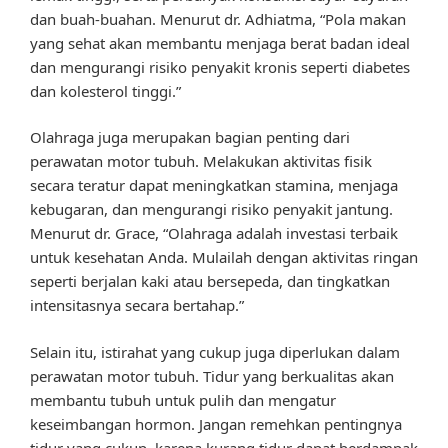
dan buah-buahan. Menurut dr. Adhiatma, “Pola makan
yang sehat akan membantu menjaga berat badan ideal
dan mengurangi risiko penyakit kronis seperti diabetes
dan kolesterol tinggi.”
Olahraga juga merupakan bagian penting dari
perawatan motor tubuh. Melakukan aktivitas fisik
secara teratur dapat meningkatkan stamina, menjaga
kebugaran, dan mengurangi risiko penyakit jantung.
Menurut dr. Grace, “Olahraga adalah investasi terbaik
untuk kesehatan Anda. Mulailah dengan aktivitas ringan
seperti berjalan kaki atau bersepeda, dan tingkatkan
intensitasnya secara bertahap.”
Selain itu, istirahat yang cukup juga diperlukan dalam
perawatan motor tubuh. Tidur yang berkualitas akan
membantu tubuh untuk pulih dan mengatur
keseimbangan hormon. Jangan remehkan pentingnya
tidur yang cukup, karena kurang tidur dapat berdampak