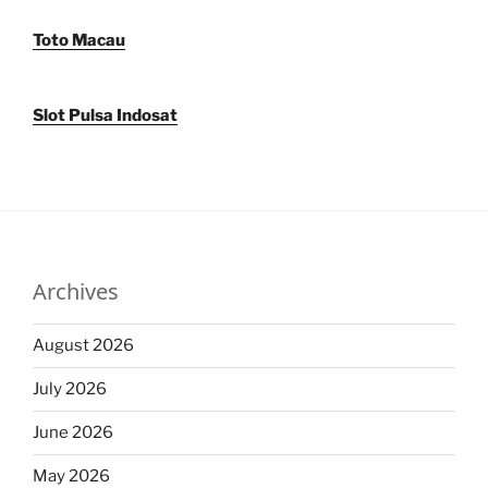
Toto Macau
Slot Pulsa Indosat
Archives
August 2026
July 2026
June 2026
May 2026