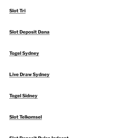
Slot Tri
Slot Deposit Dana
Togel Sydney
Live Draw Sydney
Togel Sidney
Slot Telkomsel