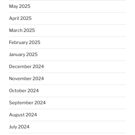
May 2025
April 2025
March 2025
February 2025
January 2025
December 2024
November 2024
October 2024
September 2024
August 2024
July 2024