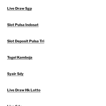
Live Draw Sgp
Slot Pulsa Indosat
Slot Deposit Pulsa Tri
Togel Kamboja
Syair Sdy
Live Draw Hk Lotto