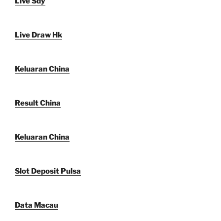
Live Sdy
Live Draw Hk
Keluaran China
Result China
Keluaran China
Slot Deposit Pulsa
Data Macau