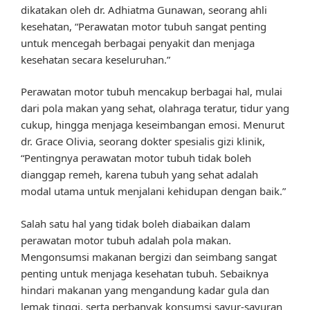
dikatakan oleh dr. Adhiatma Gunawan, seorang ahli
kesehatan, “Perawatan motor tubuh sangat penting
untuk mencegah berbagai penyakit dan menjaga
kesehatan secara keseluruhan.”
Perawatan motor tubuh mencakup berbagai hal, mulai
dari pola makan yang sehat, olahraga teratur, tidur yang
cukup, hingga menjaga keseimbangan emosi. Menurut
dr. Grace Olivia, seorang dokter spesialis gizi klinik,
“Pentingnya perawatan motor tubuh tidak boleh
dianggap remeh, karena tubuh yang sehat adalah
modal utama untuk menjalani kehidupan dengan baik.”
Salah satu hal yang tidak boleh diabaikan dalam
perawatan motor tubuh adalah pola makan.
Mengonsumsi makanan bergizi dan seimbang sangat
penting untuk menjaga kesehatan tubuh. Sebaiknya
hindari makanan yang mengandung kadar gula dan
lemak tinggi, serta perbanyak konsumsi sayur-sayuran