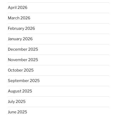
April 2026
March 2026
February 2026
January 2026
December 2025
November 2025
October 2025
September 2025
August 2025
July 2025
June 2025