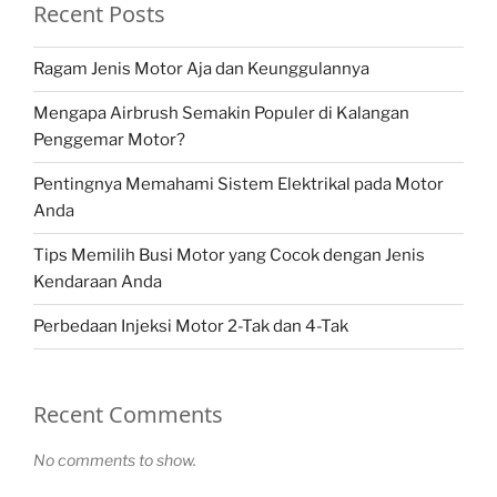
Recent Posts
Ragam Jenis Motor Aja dan Keunggulannya
Mengapa Airbrush Semakin Populer di Kalangan
Penggemar Motor?
Pentingnya Memahami Sistem Elektrikal pada Motor
Anda
Tips Memilih Busi Motor yang Cocok dengan Jenis
Kendaraan Anda
Perbedaan Injeksi Motor 2-Tak dan 4-Tak
Recent Comments
No comments to show.