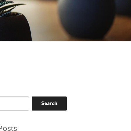
Search
Posts