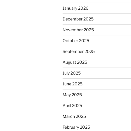
January 2026
December 2025
November 2025
October 2025
September 2025
August 2025
July 2025
June 2025
May 2025
April 2025
March 2025
February 2025