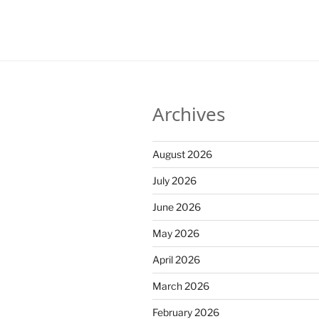
Archives
August 2026
July 2026
June 2026
May 2026
April 2026
March 2026
February 2026