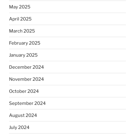
May 2025
April 2025
March 2025
February 2025
January 2025
December 2024
November 2024
October 2024
September 2024
August 2024
July 2024