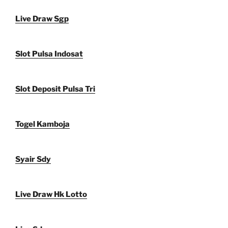
Live Draw Sgp
Slot Pulsa Indosat
Slot Deposit Pulsa Tri
Togel Kamboja
Syair Sdy
Live Draw Hk Lotto