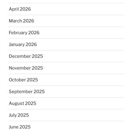
April 2026
March 2026
February 2026
January 2026
December 2025
November 2025
October 2025
September 2025
August 2025
July 2025
June 2025