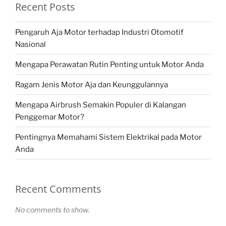
Recent Posts
Pengaruh Aja Motor terhadap Industri Otomotif
Nasional
Mengapa Perawatan Rutin Penting untuk Motor Anda
Ragam Jenis Motor Aja dan Keunggulannya
Mengapa Airbrush Semakin Populer di Kalangan
Penggemar Motor?
Pentingnya Memahami Sistem Elektrikal pada Motor
Anda
Recent Comments
No comments to show.