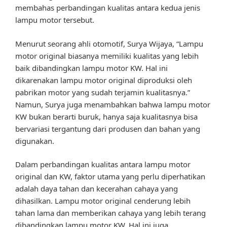
membahas perbandingan kualitas antara kedua jenis
lampu motor tersebut.
Menurut seorang ahli otomotif, Surya Wijaya, “Lampu
motor original biasanya memiliki kualitas yang lebih
baik dibandingkan lampu motor KW. Hal ini
dikarenakan lampu motor original diproduksi oleh
pabrikan motor yang sudah terjamin kualitasnya.”
Namun, Surya juga menambahkan bahwa lampu motor
KW bukan berarti buruk, hanya saja kualitasnya bisa
bervariasi tergantung dari produsen dan bahan yang
digunakan.
Dalam perbandingan kualitas antara lampu motor
original dan KW, faktor utama yang perlu diperhatikan
adalah daya tahan dan kecerahan cahaya yang
dihasilkan. Lampu motor original cenderung lebih
tahan lama dan memberikan cahaya yang lebih terang
dibandingkan lampu motor KW. Hal ini juga