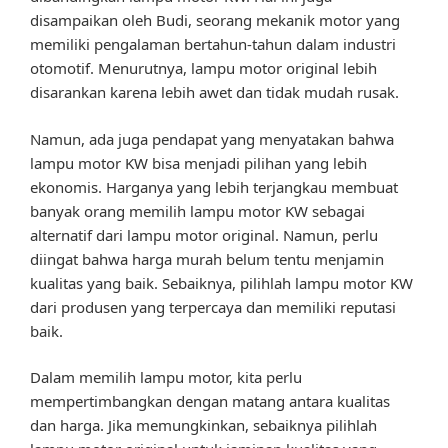
disampaikan oleh Budi, seorang mekanik motor yang
memiliki pengalaman bertahun-tahun dalam industri
otomotif. Menurutnya, lampu motor original lebih
disarankan karena lebih awet dan tidak mudah rusak.
Namun, ada juga pendapat yang menyatakan bahwa
lampu motor KW bisa menjadi pilihan yang lebih
ekonomis. Harganya yang lebih terjangkau membuat
banyak orang memilih lampu motor KW sebagai
alternatif dari lampu motor original. Namun, perlu
diingat bahwa harga murah belum tentu menjamin
kualitas yang baik. Sebaiknya, pilihlah lampu motor KW
dari produsen yang terpercaya dan memiliki reputasi
baik.
Dalam memilih lampu motor, kita perlu
mempertimbangkan dengan matang antara kualitas
dan harga. Jika memungkinkan, sebaiknya pilihlah