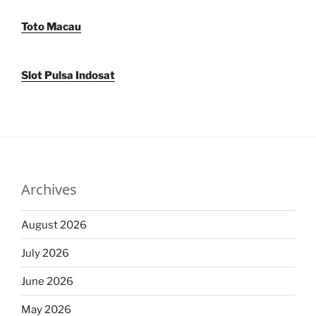
Toto Macau
Slot Pulsa Indosat
Archives
August 2026
July 2026
June 2026
May 2026