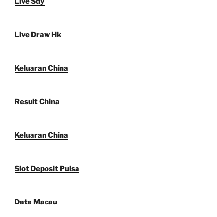
Live Sdy
Live Draw Hk
Keluaran China
Result China
Keluaran China
Slot Deposit Pulsa
Data Macau