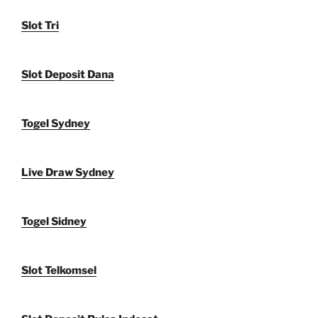
Slot Tri
Slot Deposit Dana
Togel Sydney
Live Draw Sydney
Togel Sidney
Slot Telkomsel