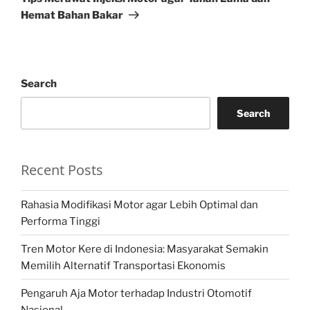
Hemat Bahan Bakar
Search
Search
Recent Posts
Rahasia Modifikasi Motor agar Lebih Optimal dan
Performa Tinggi
Tren Motor Kere di Indonesia: Masyarakat Semakin
Memilih Alternatif Transportasi Ekonomis
Pengaruh Aja Motor terhadap Industri Otomotif
Nasional