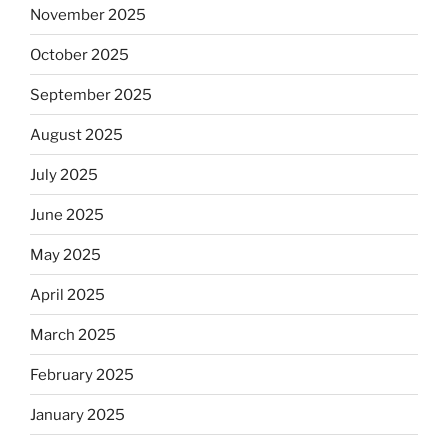
November 2025
October 2025
September 2025
August 2025
July 2025
June 2025
May 2025
April 2025
March 2025
February 2025
January 2025