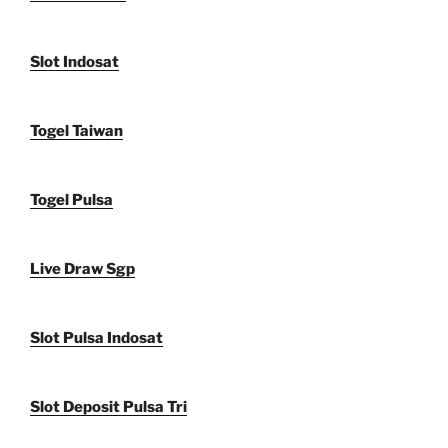
Slot Indosat
Togel Taiwan
Togel Pulsa
Live Draw Sgp
Slot Pulsa Indosat
Slot Deposit Pulsa Tri