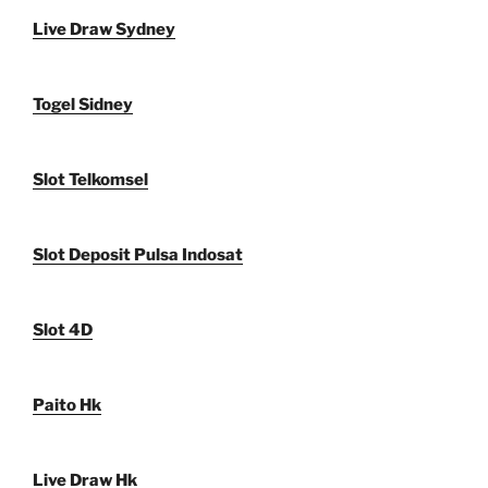
Live Draw Sydney
Togel Sidney
Slot Telkomsel
Slot Deposit Pulsa Indosat
Slot 4D
Paito Hk
Live Draw Hk