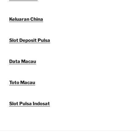
Keluaran China
Slot Deposit Pulsa
Data Macau
Toto Macau
Slot Pulsa Indosat