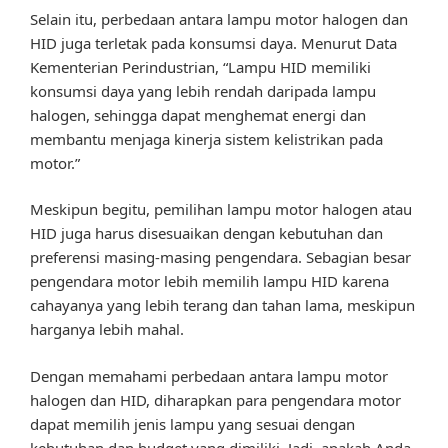
Selain itu, perbedaan antara lampu motor halogen dan
HID juga terletak pada konsumsi daya. Menurut Data
Kementerian Perindustrian, “Lampu HID memiliki
konsumsi daya yang lebih rendah daripada lampu
halogen, sehingga dapat menghemat energi dan
membantu menjaga kinerja sistem kelistrikan pada
motor.”
Meskipun begitu, pemilihan lampu motor halogen atau
HID juga harus disesuaikan dengan kebutuhan dan
preferensi masing-masing pengendara. Sebagian besar
pengendara motor lebih memilih lampu HID karena
cahayanya yang lebih terang dan tahan lama, meskipun
harganya lebih mahal.
Dengan memahami perbedaan antara lampu motor
halogen dan HID, diharapkan para pengendara motor
dapat memilih jenis lampu yang sesuai dengan
kebutuhan dan budget yang dimiliki. Jadi, apakah Anda