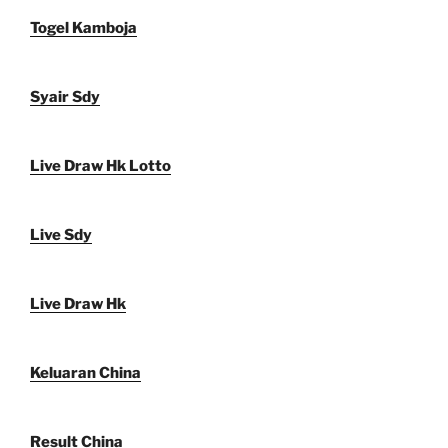
Togel Kamboja
Syair Sdy
Live Draw Hk Lotto
Live Sdy
Live Draw Hk
Keluaran China
Result China