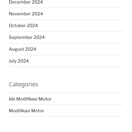
December 2024
November 2024
October 2024
September 2024
August 2024
July 2024
Categories
Ide Modifikasi Motor
Modifikasi Motor