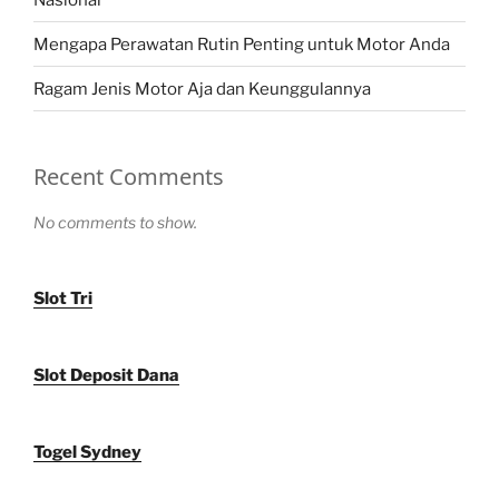
Mengapa Perawatan Rutin Penting untuk Motor Anda
Ragam Jenis Motor Aja dan Keunggulannya
Recent Comments
No comments to show.
Slot Tri
Slot Deposit Dana
Togel Sydney