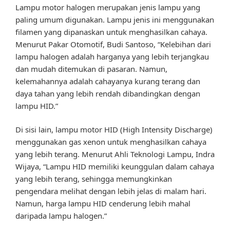
Lampu motor halogen merupakan jenis lampu yang
paling umum digunakan. Lampu jenis ini menggunakan
filamen yang dipanaskan untuk menghasilkan cahaya.
Menurut Pakar Otomotif, Budi Santoso, “Kelebihan dari
lampu halogen adalah harganya yang lebih terjangkau
dan mudah ditemukan di pasaran. Namun,
kelemahannya adalah cahayanya kurang terang dan
daya tahan yang lebih rendah dibandingkan dengan
lampu HID.”
Di sisi lain, lampu motor HID (High Intensity Discharge)
menggunakan gas xenon untuk menghasilkan cahaya
yang lebih terang. Menurut Ahli Teknologi Lampu, Indra
Wijaya, “Lampu HID memiliki keunggulan dalam cahaya
yang lebih terang, sehingga memungkinkan
pengendara melihat dengan lebih jelas di malam hari.
Namun, harga lampu HID cenderung lebih mahal
daripada lampu halogen.”