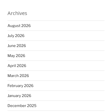
Archives
August 2026
July 2026
June 2026
May 2026
April 2026
March 2026
February 2026
January 2026
December 2025