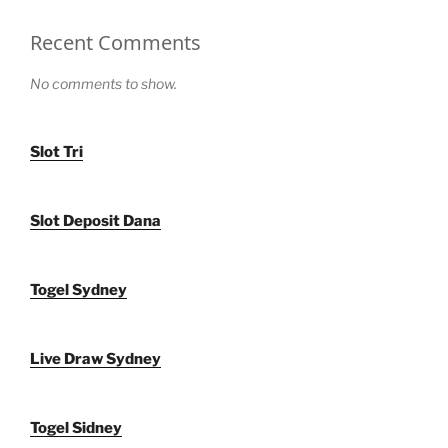
Recent Comments
No comments to show.
Slot Tri
Slot Deposit Dana
Togel Sydney
Live Draw Sydney
Togel Sidney