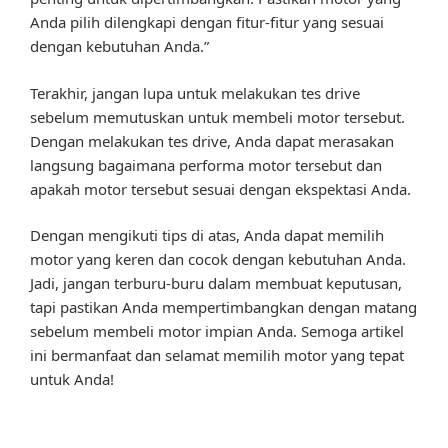
Anda pilih dilengkapi dengan fitur-fitur yang sesuai
dengan kebutuhan Anda.”
Terakhir, jangan lupa untuk melakukan tes drive
sebelum memutuskan untuk membeli motor tersebut.
Dengan melakukan tes drive, Anda dapat merasakan
langsung bagaimana performa motor tersebut dan
apakah motor tersebut sesuai dengan ekspektasi Anda.
Dengan mengikuti tips di atas, Anda dapat memilih
motor yang keren dan cocok dengan kebutuhan Anda.
Jadi, jangan terburu-buru dalam membuat keputusan,
tapi pastikan Anda mempertimbangkan dengan matang
sebelum membeli motor impian Anda. Semoga artikel
ini bermanfaat dan selamat memilih motor yang tepat
untuk Anda!