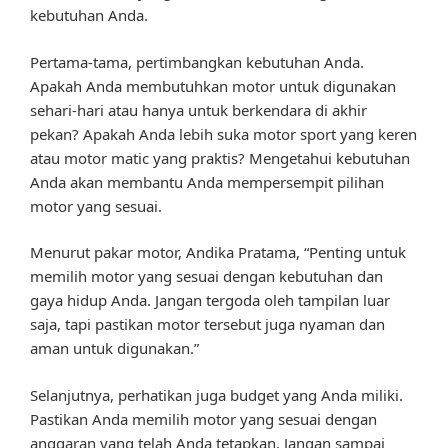
kebutuhan Anda.
Pertama-tama, pertimbangkan kebutuhan Anda.
Apakah Anda membutuhkan motor untuk digunakan
sehari-hari atau hanya untuk berkendara di akhir
pekan? Apakah Anda lebih suka motor sport yang keren
atau motor matic yang praktis? Mengetahui kebutuhan
Anda akan membantu Anda mempersempit pilihan
motor yang sesuai.
Menurut pakar motor, Andika Pratama, “Penting untuk
memilih motor yang sesuai dengan kebutuhan dan
gaya hidup Anda. Jangan tergoda oleh tampilan luar
saja, tapi pastikan motor tersebut juga nyaman dan
aman untuk digunakan.”
Selanjutnya, perhatikan juga budget yang Anda miliki.
Pastikan Anda memilih motor yang sesuai dengan
anggaran yang telah Anda tetapkan. Jangan sampai