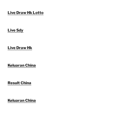
Live Draw Hk Lotto
Live Sdy
Live Draw Hk
Keluaran China
Result China
Keluaran China