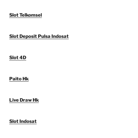
Slot Telkomsel
Slot Deposit Pulsa Indosat
Slot 4D
Paito Hk
Live Draw Hk
Slot Indosat