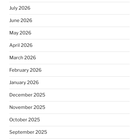
July 2026
June 2026
May 2026
April 2026
March 2026
February 2026
January 2026
December 2025
November 2025
October 2025
September 2025