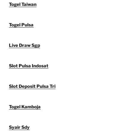
Togel Taiwan
Togel Pulsa
Live Draw Sgp
Slot Pulsa Indosat
Slot Deposit Pulsa Tri
Togel Kamboja
Syair Sdy