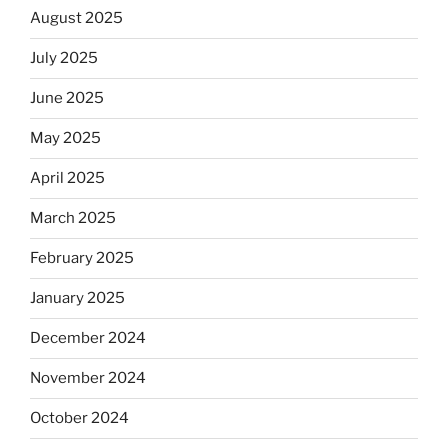
August 2025
July 2025
June 2025
May 2025
April 2025
March 2025
February 2025
January 2025
December 2024
November 2024
October 2024