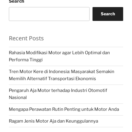
Search
Search
Recent Posts
Rahasia Modifikasi Motor agar Lebih Optimal dan
Performa Tinggi
Tren Motor Kere di Indonesia: Masyarakat Semakin
Memilih Alternatif Transportasi Ekonomis
Pengaruh Aja Motor terhadap Industri Otomotif
Nasional
Mengapa Perawatan Rutin Penting untuk Motor Anda
Ragam Jenis Motor Aja dan Keunggulannya