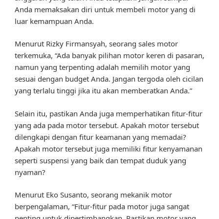
Anda memaksakan diri untuk membeli motor yang di
luar kemampuan Anda.
Menurut Rizky Firmansyah, seorang sales motor
terkemuka, “Ada banyak pilihan motor keren di pasaran,
namun yang terpenting adalah memilih motor yang
sesuai dengan budget Anda. Jangan tergoda oleh cicilan
yang terlalu tinggi jika itu akan memberatkan Anda.”
Selain itu, pastikan Anda juga memperhatikan fitur-fitur
yang ada pada motor tersebut. Apakah motor tersebut
dilengkapi dengan fitur keamanan yang memadai?
Apakah motor tersebut juga memiliki fitur kenyamanan
seperti suspensi yang baik dan tempat duduk yang
nyaman?
Menurut Eko Susanto, seorang mekanik motor
berpengalaman, “Fitur-fitur pada motor juga sangat
penting untuk dipertimbangkan. Pastikan motor yang