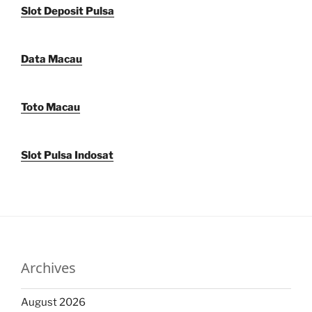
Slot Deposit Pulsa
Data Macau
Toto Macau
Slot Pulsa Indosat
Archives
August 2026