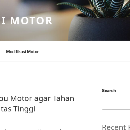
SI MOTOR
Modifikasi Motor
Search
pu Motor agar Tahan
tas Tinggi
Recent 