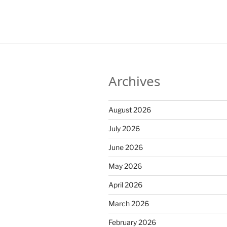
Archives
August 2026
July 2026
June 2026
May 2026
April 2026
March 2026
February 2026