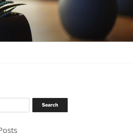
Search
Posts