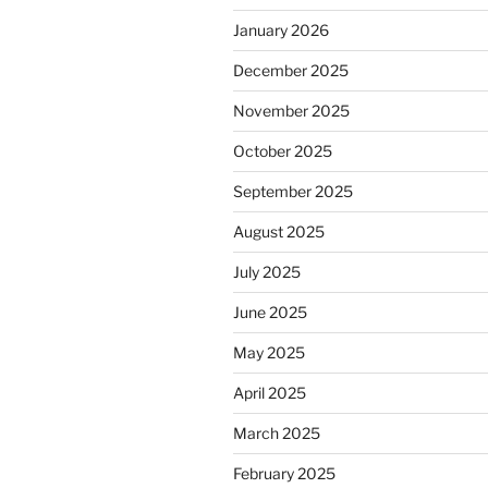
January 2026
December 2025
November 2025
October 2025
September 2025
August 2025
July 2025
June 2025
May 2025
April 2025
March 2025
February 2025