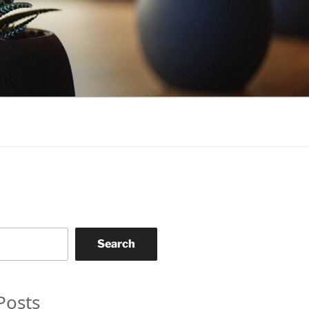
Search
Posts