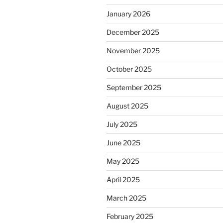
January 2026
December 2025
November 2025
October 2025
September 2025
August 2025
July 2025
June 2025
May 2025
April 2025
March 2025
February 2025