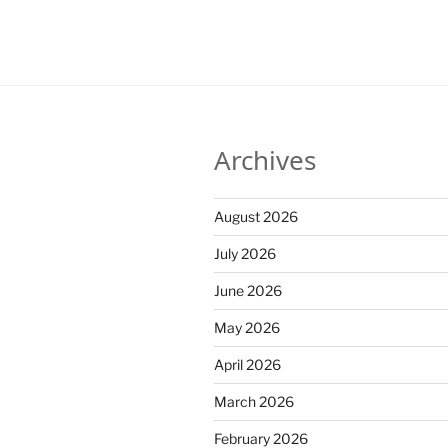
Archives
August 2026
July 2026
June 2026
May 2026
April 2026
March 2026
February 2026