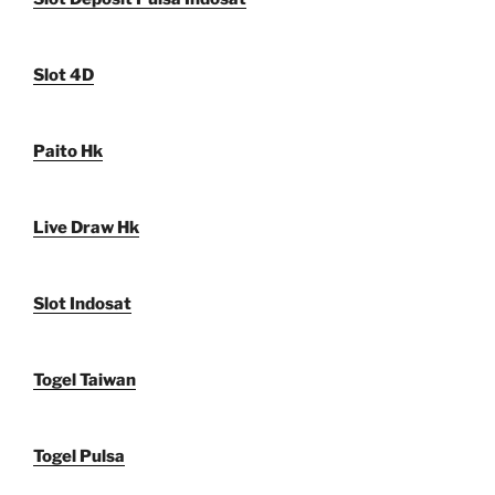
Slot 4D
Paito Hk
Live Draw Hk
Slot Indosat
Togel Taiwan
Togel Pulsa