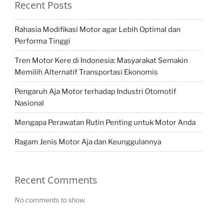
Recent Posts
Rahasia Modifikasi Motor agar Lebih Optimal dan
Performa Tinggi
Tren Motor Kere di Indonesia: Masyarakat Semakin
Memilih Alternatif Transportasi Ekonomis
Pengaruh Aja Motor terhadap Industri Otomotif
Nasional
Mengapa Perawatan Rutin Penting untuk Motor Anda
Ragam Jenis Motor Aja dan Keunggulannya
Recent Comments
No comments to show.