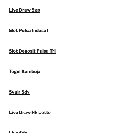
Live Draw Sgp
Slot Pulsa Indosat
Slot Deposit Pulsa Tri
Togel Kamboja
Syair Sdy
Live Draw Hk Lotto