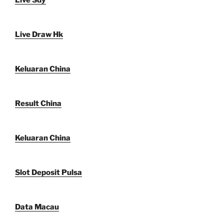
Live Sdy
Live Draw Hk
Keluaran China
Result China
Keluaran China
Slot Deposit Pulsa
Data Macau