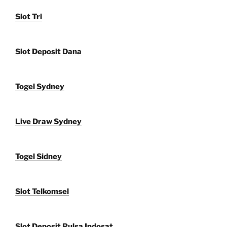
Slot Tri
Slot Deposit Dana
Togel Sydney
Live Draw Sydney
Togel Sidney
Slot Telkomsel
Slot Deposit Pulsa Indosat