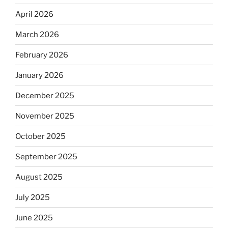
April 2026
March 2026
February 2026
January 2026
December 2025
November 2025
October 2025
September 2025
August 2025
July 2025
June 2025