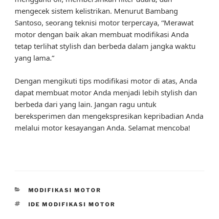
mengecek sistem kelistrikan. Menurut Bambang
Santoso, seorang teknisi motor terpercaya, “Merawat
motor dengan baik akan membuat modifikasi Anda
tetap terlihat stylish dan berbeda dalam jangka waktu
yang lama.”
Dengan mengikuti tips modifikasi motor di atas, Anda
dapat membuat motor Anda menjadi lebih stylish dan
berbeda dari yang lain. Jangan ragu untuk
bereksperimen dan mengekspresikan kepribadian Anda
melalui motor kesayangan Anda. Selamat mencoba!
CATEGORIES
MODIFIKASI MOTOR
TAGS
IDE MODIFIKASI MOTOR