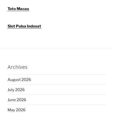
Toto Macau
Slot Pulsa Indosat
Archives
August 2026
July 2026
June 2026
May 2026