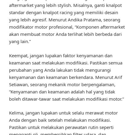
aftermarket yang lebih stylish. Misalnya, ganti knalpot
standar dengan knalpot racing yang memiliki desain
yang lebih agresif. Menurut Andika Pratama, seorang
modifikator motor profesional, “Komponen aftermarket
akan membuat motor Anda terlihat lebih berbeda dari
yang lain.”
Keempat, jangan lupakan faktor kenyamanan dan
keamanan saat melakukan modifikasi. Pastikan semua
perubahan yang Anda lakukan tidak mengurangi
kenyamanan dan keamanan berkendara. Menurut Arif
Setiawan, seorang mekanik motor berpengalaman,
“Kenyamanan dan keamanan adalah hal yang tidak
boleh ditawar-tawar saat melakukan modifikasi motor.”
Kelima, jangan lupakan untuk selalu merawat motor
Anda dengan baik setelah melakukan modifikasi.
Pastikan untuk melakukan perawatan rutin seperti
mengganti oli, membersihkan filter udara, dan