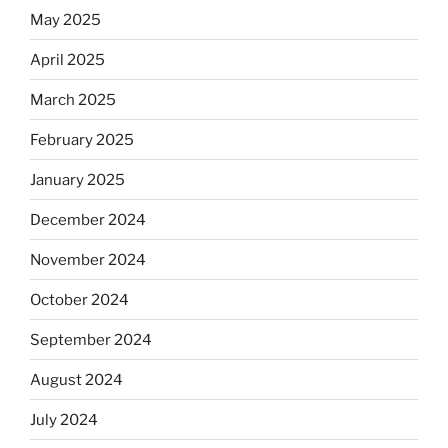
May 2025
April 2025
March 2025
February 2025
January 2025
December 2024
November 2024
October 2024
September 2024
August 2024
July 2024