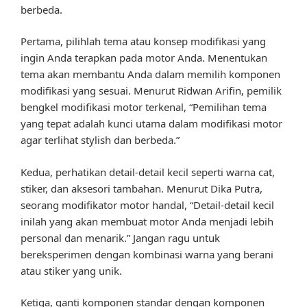
berbeda.
Pertama, pilihlah tema atau konsep modifikasi yang
ingin Anda terapkan pada motor Anda. Menentukan
tema akan membantu Anda dalam memilih komponen
modifikasi yang sesuai. Menurut Ridwan Arifin, pemilik
bengkel modifikasi motor terkenal, “Pemilihan tema
yang tepat adalah kunci utama dalam modifikasi motor
agar terlihat stylish dan berbeda.”
Kedua, perhatikan detail-detail kecil seperti warna cat,
stiker, dan aksesori tambahan. Menurut Dika Putra,
seorang modifikator motor handal, “Detail-detail kecil
inilah yang akan membuat motor Anda menjadi lebih
personal dan menarik.” Jangan ragu untuk
bereksperimen dengan kombinasi warna yang berani
atau stiker yang unik.
Ketiga, ganti komponen standar dengan komponen