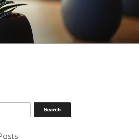
Search
Posts