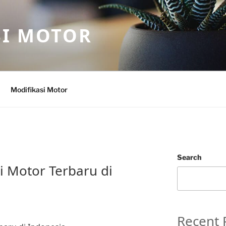
SI MOTOR
Modifikasi Motor
Search
i Motor Terbaru di
Recent 