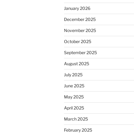
January 2026
December 2025
November 2025
October 2025
September 2025
August 2025
July 2025
June 2025
May 2025
April 2025
March 2025
February 2025