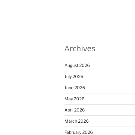
Archives
August 2026
July 2026
June 2026
May 2026
April 2026
March 2026
February 2026