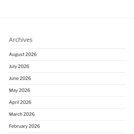
Archives
August 2026
July 2026
June 2026
May 2026
April 2026
March 2026
February 2026