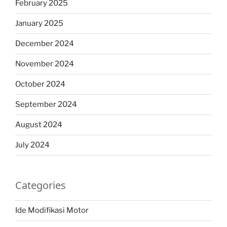
February 2025
January 2025
December 2024
November 2024
October 2024
September 2024
August 2024
July 2024
Categories
Ide Modifikasi Motor