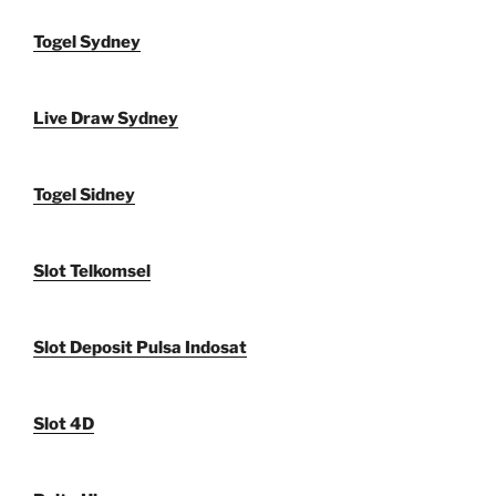
Togel Sydney
Live Draw Sydney
Togel Sidney
Slot Telkomsel
Slot Deposit Pulsa Indosat
Slot 4D