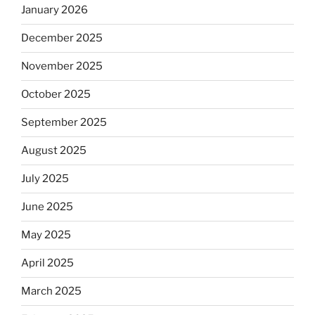
January 2026
December 2025
November 2025
October 2025
September 2025
August 2025
July 2025
June 2025
May 2025
April 2025
March 2025