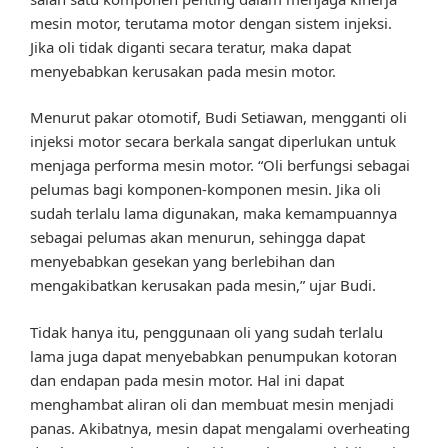
mesin motor, terutama motor dengan sistem injeksi.
Jika oli tidak diganti secara teratur, maka dapat
menyebabkan kerusakan pada mesin motor.
Menurut pakar otomotif, Budi Setiawan, mengganti oli
injeksi motor secara berkala sangat diperlukan untuk
menjaga performa mesin motor. “Oli berfungsi sebagai
pelumas bagi komponen-komponen mesin. Jika oli
sudah terlalu lama digunakan, maka kemampuannya
sebagai pelumas akan menurun, sehingga dapat
menyebabkan gesekan yang berlebihan dan
mengakibatkan kerusakan pada mesin,” ujar Budi.
Tidak hanya itu, penggunaan oli yang sudah terlalu
lama juga dapat menyebabkan penumpukan kotoran
dan endapan pada mesin motor. Hal ini dapat
menghambat aliran oli dan membuat mesin menjadi
panas. Akibatnya, mesin dapat mengalami overheating