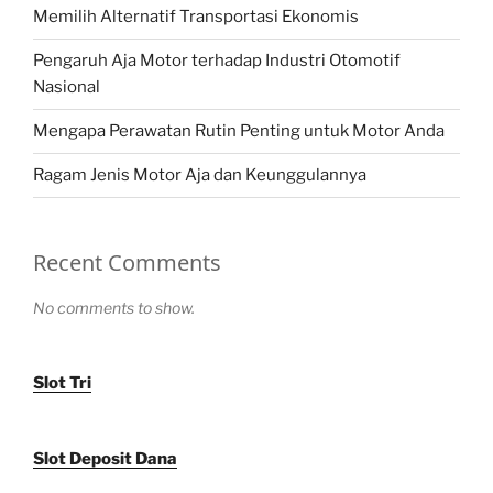
Memilih Alternatif Transportasi Ekonomis
Pengaruh Aja Motor terhadap Industri Otomotif
Nasional
Mengapa Perawatan Rutin Penting untuk Motor Anda
Ragam Jenis Motor Aja dan Keunggulannya
Recent Comments
No comments to show.
Slot Tri
Slot Deposit Dana