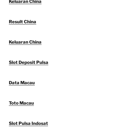
Keluaran China
Result China
Keluaran China
Slot Deposit Pulsa
Data Macau
Toto Macau
Slot Pulsa Indosat