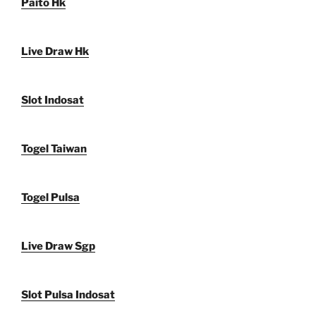
Paito Hk
Live Draw Hk
Slot Indosat
Togel Taiwan
Togel Pulsa
Live Draw Sgp
Slot Pulsa Indosat