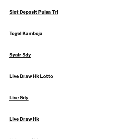
Slot Deposit Pulsa Tri
Togel Kamboja
Syair Sdy
Live Draw Hk Lotto
Live Sdy
Live Draw Hk