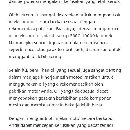
dan berpotensi mengalami kerusakan yang lebih serius.
Oleh karena itu, sangat disarankan untuk mengganti oli
injeksi motor secara berkala sesuai dengan
rekomendasi pabrikan. Biasanya, interval penggantian
oli injeksi motor adalah setiap 5000-10000 kilometer.
Namun, jika sering digunakan dalam kondisi berat
seperti macet atau jarak tempuh jauh, disarankan untuk
mengganti oli lebih sering.
Selain itu, pemilihan oli yang sesuai juga sangat penting
dalam menjaga kinerja mesin motor. Pastikan untuk
menggunakan oli yang direkomendasikan oleh
pabrikan motor Anda. Oli yang tidak sesuai dapat
menyebabkan gesekan berlebihan pada komponen
mesin dan membuat mesin bekerja lebih berat.
Dengan mengganti oli injeksi motor secara berkala,
Anda dapat mencegah kerusakan yang dapat terjadi