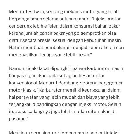
Menurut Ridwan, seorang mekanik motor yang telah
berpengalaman selama puluhan tahun, “Injeksi motor
cenderung lebih efisien dalam konsumsi bahan bakar
karena jumlah bahan bakar yang disemprotkan bisa
diatur secara presisi sesuai dengan kebutuhan mesin.
Hal ini membuat pembakaran menjadi lebih efisien dan
menghasilkan tenaga yang lebih besar.”
Namun, tidak dapat dipungkiri bahwa karburator masih
banyak digunakan pada sebagian besar motor
konvensional. Menurut Bambang, seorang penggemar
motor klasik, “Karburator memiliki keunggulan dalam
hal perawatan yang lebih mudah dan biaya yang lebih
terjangkau dibandingkan dengan injeksi motor. Selain
itu, suku cadangnya juga lebih mudah ditemukan di
pasaran.”
Meskipun demikian, perkembangan teknologi injeksi