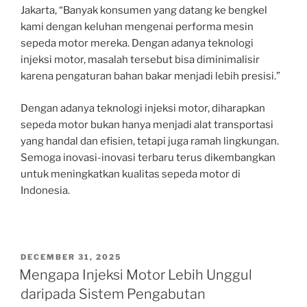
Jakarta, “Banyak konsumen yang datang ke bengkel
kami dengan keluhan mengenai performa mesin
sepeda motor mereka. Dengan adanya teknologi
injeksi motor, masalah tersebut bisa diminimalisir
karena pengaturan bahan bakar menjadi lebih presisi.”
Dengan adanya teknologi injeksi motor, diharapkan
sepeda motor bukan hanya menjadi alat transportasi
yang handal dan efisien, tetapi juga ramah lingkungan.
Semoga inovasi-inovasi terbaru terus dikembangkan
untuk meningkatkan kualitas sepeda motor di
Indonesia.
POSTED
DECEMBER 31, 2025
ON
Mengapa Injeksi Motor Lebih Unggul
daripada Sistem Pengabutan