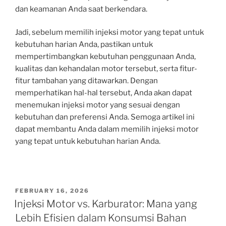
dan keamanan Anda saat berkendara.
Jadi, sebelum memilih injeksi motor yang tepat untuk
kebutuhan harian Anda, pastikan untuk
mempertimbangkan kebutuhan penggunaan Anda,
kualitas dan kehandalan motor tersebut, serta fitur-
fitur tambahan yang ditawarkan. Dengan
memperhatikan hal-hal tersebut, Anda akan dapat
menemukan injeksi motor yang sesuai dengan
kebutuhan dan preferensi Anda. Semoga artikel ini
dapat membantu Anda dalam memilih injeksi motor
yang tepat untuk kebutuhan harian Anda.
POSTED
FEBRUARY 16, 2026
ON
Injeksi Motor vs. Karburator: Mana yang
Lebih Efisien dalam Konsumsi Bahan