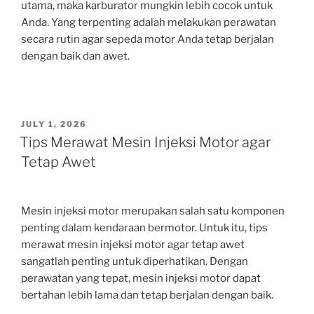
utama, maka karburator mungkin lebih cocok untuk
Anda. Yang terpenting adalah melakukan perawatan
secara rutin agar sepeda motor Anda tetap berjalan
dengan baik dan awet.
POSTED
JULY 1, 2026
ON
Tips Merawat Mesin Injeksi Motor agar
Tetap Awet
Mesin injeksi motor merupakan salah satu komponen
penting dalam kendaraan bermotor. Untuk itu, tips
merawat mesin injeksi motor agar tetap awet
sangatlah penting untuk diperhatikan. Dengan
perawatan yang tepat, mesin injeksi motor dapat
bertahan lebih lama dan tetap berjalan dengan baik.