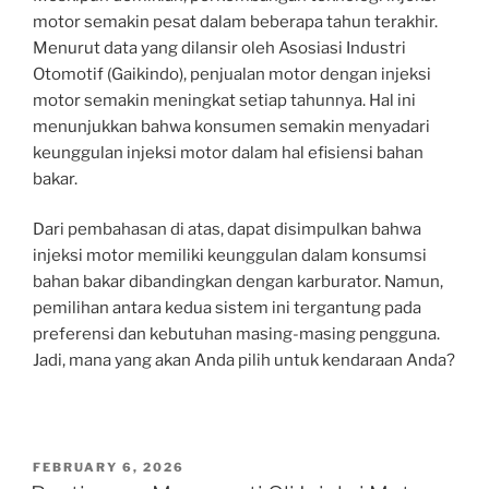
motor semakin pesat dalam beberapa tahun terakhir.
Menurut data yang dilansir oleh Asosiasi Industri
Otomotif (Gaikindo), penjualan motor dengan injeksi
motor semakin meningkat setiap tahunnya. Hal ini
menunjukkan bahwa konsumen semakin menyadari
keunggulan injeksi motor dalam hal efisiensi bahan
bakar.
Dari pembahasan di atas, dapat disimpulkan bahwa
injeksi motor memiliki keunggulan dalam konsumsi
bahan bakar dibandingkan dengan karburator. Namun,
pemilihan antara kedua sistem ini tergantung pada
preferensi dan kebutuhan masing-masing pengguna.
Jadi, mana yang akan Anda pilih untuk kendaraan Anda?
POSTED
FEBRUARY 6, 2026
ON