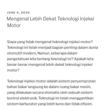
POSTED
JUNE 4, 2026
ON
Mengenal Lebih Dekat Teknologi Injeksi
Motor
Siapa yang tidak mengenal teknologi injeksi motor?
Teknologi ini telah menjadi bagian penting dalam dunia
otomotif modern. Namun, seberapa dalam
pengetahuan kita tentang teknologi ini? Apakah kita
benar-benar mengenal lebih dekat teknologi injeksi
motor?
Teknologi injeksi motor adalah sistem penyemprotan
bahan bakar langsung ke dalam ruang bakar mesin,
yang dilakukan secara otomatis oleh sebuah sistem
kontrol elektronik. Teknologi ini telah menggantikan
sistem karburator yang lebih kuno dan tidak efisien.