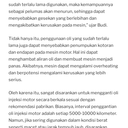
sudah terlalu lama digunakan, maka kemampuannya
sebagai pelumas akan menurun, sehingga dapat
menyebabkan gesekan yang berlebihan dan
mengakibatkan kerusakan pada mesin,” ujar Budi.
Tidak hanya itu, penggunaan oli yang sudah terlalu
lama juga dapat menyebabkan penumpukan kotoran
dan endapan pada mesin motor. Hal ini dapat
menghambat aliran oli dan membuat mesin menjadi
panas. Akibatnya, mesin dapat mengalami overheating
dan berpotensi mengalami kerusakan yang lebih
serius.
Oleh karena itu, sangat disarankan untuk mengganti oli
injeksi motor secara berkala sesuai dengan
rekomendasi pabrikan. Biasanya, interval penggantian
oli injeksi motor adalah setiap 5000-10000 kilometer.
Namun, jika sering digunakan dalam kondisi berat
seperti macet atau jarak tempuh jauh, disarankan