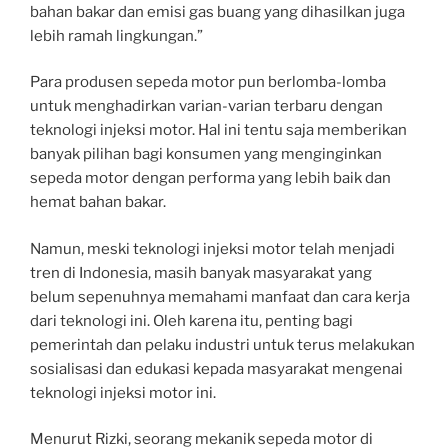
bahan bakar dan emisi gas buang yang dihasilkan juga
lebih ramah lingkungan.”
Para produsen sepeda motor pun berlomba-lomba
untuk menghadirkan varian-varian terbaru dengan
teknologi injeksi motor. Hal ini tentu saja memberikan
banyak pilihan bagi konsumen yang menginginkan
sepeda motor dengan performa yang lebih baik dan
hemat bahan bakar.
Namun, meski teknologi injeksi motor telah menjadi
tren di Indonesia, masih banyak masyarakat yang
belum sepenuhnya memahami manfaat dan cara kerja
dari teknologi ini. Oleh karena itu, penting bagi
pemerintah dan pelaku industri untuk terus melakukan
sosialisasi dan edukasi kepada masyarakat mengenai
teknologi injeksi motor ini.
Menurut Rizki, seorang mekanik sepeda motor di