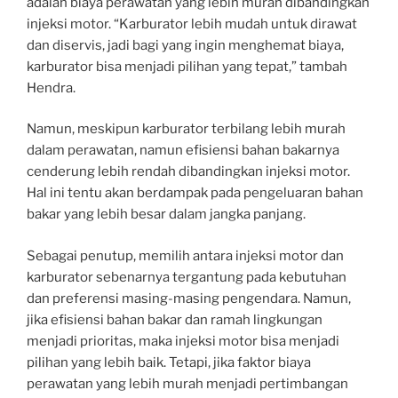
adalah biaya perawatan yang lebih murah dibandingkan
injeksi motor. “Karburator lebih mudah untuk dirawat
dan diservis, jadi bagi yang ingin menghemat biaya,
karburator bisa menjadi pilihan yang tepat,” tambah
Hendra.
Namun, meskipun karburator terbilang lebih murah
dalam perawatan, namun efisiensi bahan bakarnya
cenderung lebih rendah dibandingkan injeksi motor.
Hal ini tentu akan berdampak pada pengeluaran bahan
bakar yang lebih besar dalam jangka panjang.
Sebagai penutup, memilih antara injeksi motor dan
karburator sebenarnya tergantung pada kebutuhan
dan preferensi masing-masing pengendara. Namun,
jika efisiensi bahan bakar dan ramah lingkungan
menjadi prioritas, maka injeksi motor bisa menjadi
pilihan yang lebih baik. Tetapi, jika faktor biaya
perawatan yang lebih murah menjadi pertimbangan