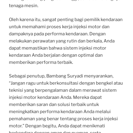
tenaga mesin.
Oleh karena itu, sangat penting bagi pemilik kendaraan
untuk memahami proses kerja injeksi motor dan
dampaknya pada performa kendaraan. Dengan
melakukan perawatan yang rutin dan berkala, Anda
dapat memastikan bahwa sistem injeksi motor
kendaraan Anda berjalan dengan optimal dan
memberikan performa terbaik.
Sebagai penutup, Bambang Suryadi menyarankan,
“Jangan ragu untuk berkonsultasi dengan bengkel atau
teknisi yang berpengalaman dalam merawat sistem
injeksi motor kendaraan Anda. Mereka dapat
memberikan saran dan solusi terbaik untuk
meningkatkan performa kendaraan Anda melalui
pemahaman yang benar tentang proses kerja injeksi
motor.” Dengan begitu, Anda dapat menikmati