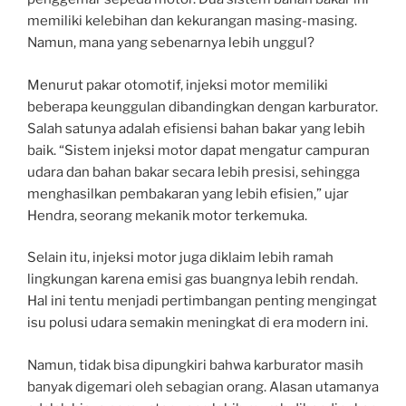
memiliki kelebihan dan kekurangan masing-masing.
Namun, mana yang sebenarnya lebih unggul?
Menurut pakar otomotif, injeksi motor memiliki
beberapa keunggulan dibandingkan dengan karburator.
Salah satunya adalah efisiensi bahan bakar yang lebih
baik. “Sistem injeksi motor dapat mengatur campuran
udara dan bahan bakar secara lebih presisi, sehingga
menghasilkan pembakaran yang lebih efisien,” ujar
Hendra, seorang mekanik motor terkemuka.
Selain itu, injeksi motor juga diklaim lebih ramah
lingkungan karena emisi gas buangnya lebih rendah.
Hal ini tentu menjadi pertimbangan penting mengingat
isu polusi udara semakin meningkat di era modern ini.
Namun, tidak bisa dipungkiri bahwa karburator masih
banyak digemari oleh sebagian orang. Alasan utamanya