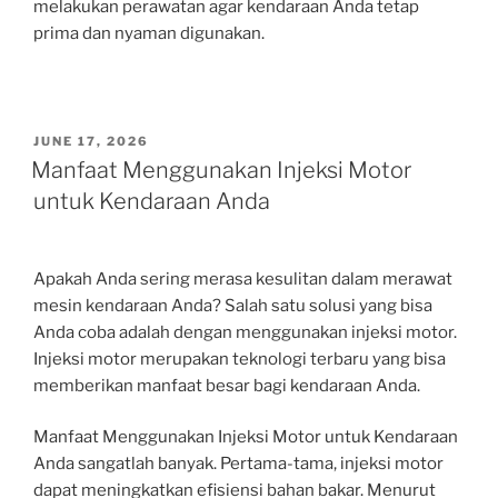
melakukan perawatan agar kendaraan Anda tetap
prima dan nyaman digunakan.
POSTED
JUNE 17, 2026
ON
Manfaat Menggunakan Injeksi Motor
untuk Kendaraan Anda
Apakah Anda sering merasa kesulitan dalam merawat
mesin kendaraan Anda? Salah satu solusi yang bisa
Anda coba adalah dengan menggunakan injeksi motor.
Injeksi motor merupakan teknologi terbaru yang bisa
memberikan manfaat besar bagi kendaraan Anda.
Manfaat Menggunakan Injeksi Motor untuk Kendaraan
Anda sangatlah banyak. Pertama-tama, injeksi motor
dapat meningkatkan efisiensi bahan bakar. Menurut