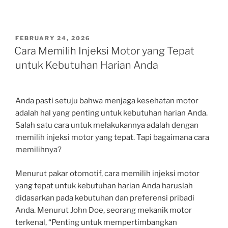
POSTED
FEBRUARY 24, 2026
ON
Cara Memilih Injeksi Motor yang Tepat
untuk Kebutuhan Harian Anda
Anda pasti setuju bahwa menjaga kesehatan motor
adalah hal yang penting untuk kebutuhan harian Anda.
Salah satu cara untuk melakukannya adalah dengan
memilih injeksi motor yang tepat. Tapi bagaimana cara
memilihnya?
Menurut pakar otomotif, cara memilih injeksi motor
yang tepat untuk kebutuhan harian Anda haruslah
didasarkan pada kebutuhan dan preferensi pribadi
Anda. Menurut John Doe, seorang mekanik motor
terkenal, “Penting untuk mempertimbangkan