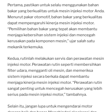
Pertama, pastikan untuk selalu menggunakan bahan
bakar yang berkualitas untuk mesin injeksi motor Anda.
Menurut pakar otomotif, bahan bakar yang berkualitas
dapat mempengaruhi kinerja mesin injeksi motor.
“Pemilihan bahan bakar yang tepat akan membantu
menjaga kebersihan sistem injeksi dan mencegah
kerusakan pada komponen mesin,” ujar salah satu
mekanik terkemuka.
Kedua, rutinlah melakukan servis dan perawatan mesin
injeksi motor. Perawatan rutin seperti membersihkan
filter udara, mengganti oli mesin, dan memeriksa
sistem injeksi secara berkala dapat membantu
menjaga kinerja mesin injeksi motor. “Perawatan rutin
sangat penting untuk mencegah kerusakan yang lebih
serius pada mesin injeksi motor,” tambahnya.
Selain itu, jangan lupa untuk mengendarai motor