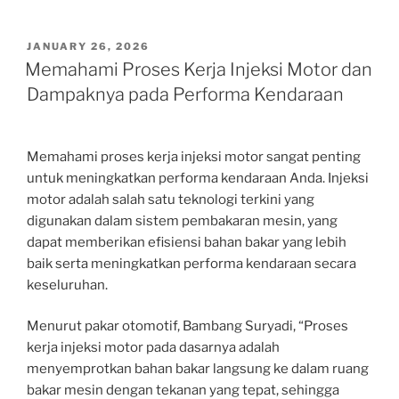
POSTED
JANUARY 26, 2026
ON
Memahami Proses Kerja Injeksi Motor dan
Dampaknya pada Performa Kendaraan
Memahami proses kerja injeksi motor sangat penting
untuk meningkatkan performa kendaraan Anda. Injeksi
motor adalah salah satu teknologi terkini yang
digunakan dalam sistem pembakaran mesin, yang
dapat memberikan efisiensi bahan bakar yang lebih
baik serta meningkatkan performa kendaraan secara
keseluruhan.
Menurut pakar otomotif, Bambang Suryadi, “Proses
kerja injeksi motor pada dasarnya adalah
menyemprotkan bahan bakar langsung ke dalam ruang
bakar mesin dengan tekanan yang tepat, sehingga