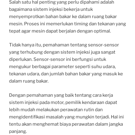
Salah satu hal penting yang perlu dipahami adalah
bagaimana sistem injeksi bekerja untuk
menyemprotkan bahan bakar ke dalam ruang bakar
mesin. Proses ini memerlukan timing dan tekanan yang
tepat agar mesin dapat berjalan dengan optimal.
Tidak hanya itu, pemahaman tentang sensor-sensor
yang terhubung dengan sistem injeksi juga sangat
diperlukan. Sensor-sensor ini berfungsi untuk
mengukur berbagai parameter seperti suhu udara,
tekanan udara, dan jumlah bahan bakar yang masuk ke
dalam ruang bakar.
Dengan pemahaman yang baik tentang cara kerja
sistem injeksi pada motor, pemilik kendaraan dapat
lebih mudah melakukan perawatan rutin dan
mengidentifikasi masalah yang mungkin terjadi. Hal ini
tentu akan menghemat biaya perawatan dalam jangka
panjang.