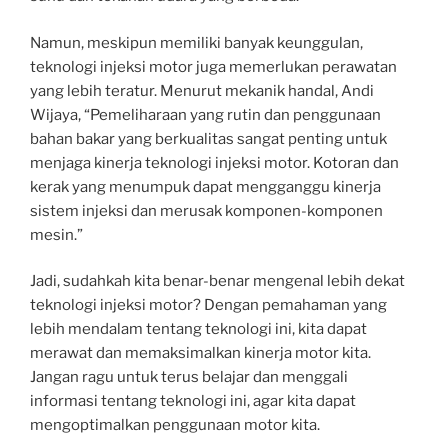
Namun, meskipun memiliki banyak keunggulan,
teknologi injeksi motor juga memerlukan perawatan
yang lebih teratur. Menurut mekanik handal, Andi
Wijaya, “Pemeliharaan yang rutin dan penggunaan
bahan bakar yang berkualitas sangat penting untuk
menjaga kinerja teknologi injeksi motor. Kotoran dan
kerak yang menumpuk dapat mengganggu kinerja
sistem injeksi dan merusak komponen-komponen
mesin.”
Jadi, sudahkah kita benar-benar mengenal lebih dekat
teknologi injeksi motor? Dengan pemahaman yang
lebih mendalam tentang teknologi ini, kita dapat
merawat dan memaksimalkan kinerja motor kita.
Jangan ragu untuk terus belajar dan menggali
informasi tentang teknologi ini, agar kita dapat
mengoptimalkan penggunaan motor kita.