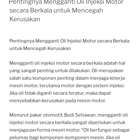
Pentingnya Mengganti Oli Injeksi Motor
secara Berkala untuk Mencegah
Kerusakan
Pentingnya Mengganti Oli Injeksi Motor secara Berkala
untuk Mencegah Kerusakan
Mengganti oli injeksi motor secara berkala adalah hal
yang sangat penting untuk dilakukan. Oli merupakan
salah satu komponen penting dalam menjaga kinerja
mesin motor, terutama motor dengan sistem injeksi.
Jika oli tidak diganti secara teratur, maka dapat
menyebabkan kerusakan pada mesin motor.
Menurut pakar otomotif, Budi Setiawan, mengganti oli
injeksi motor secara berkala sangat diperlukan untuk
menjaga performa mesin motor. “Oli berfungsi sebagai
pelumas bagi komponen-komponen mesin. Jika oli