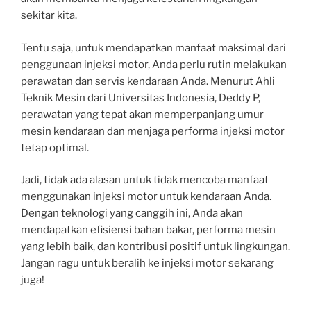
sekitar kita.
Tentu saja, untuk mendapatkan manfaat maksimal dari
penggunaan injeksi motor, Anda perlu rutin melakukan
perawatan dan servis kendaraan Anda. Menurut Ahli
Teknik Mesin dari Universitas Indonesia, Deddy P,
perawatan yang tepat akan memperpanjang umur
mesin kendaraan dan menjaga performa injeksi motor
tetap optimal.
Jadi, tidak ada alasan untuk tidak mencoba manfaat
menggunakan injeksi motor untuk kendaraan Anda.
Dengan teknologi yang canggih ini, Anda akan
mendapatkan efisiensi bahan bakar, performa mesin
yang lebih baik, dan kontribusi positif untuk lingkungan.
Jangan ragu untuk beralih ke injeksi motor sekarang
juga!