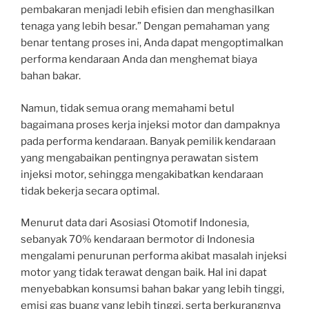
pembakaran menjadi lebih efisien dan menghasilkan
tenaga yang lebih besar.” Dengan pemahaman yang
benar tentang proses ini, Anda dapat mengoptimalkan
performa kendaraan Anda dan menghemat biaya
bahan bakar.
Namun, tidak semua orang memahami betul
bagaimana proses kerja injeksi motor dan dampaknya
pada performa kendaraan. Banyak pemilik kendaraan
yang mengabaikan pentingnya perawatan sistem
injeksi motor, sehingga mengakibatkan kendaraan
tidak bekerja secara optimal.
Menurut data dari Asosiasi Otomotif Indonesia,
sebanyak 70% kendaraan bermotor di Indonesia
mengalami penurunan performa akibat masalah injeksi
motor yang tidak terawat dengan baik. Hal ini dapat
menyebabkan konsumsi bahan bakar yang lebih tinggi,
emisi gas buang yang lebih tinggi, serta berkurangnya