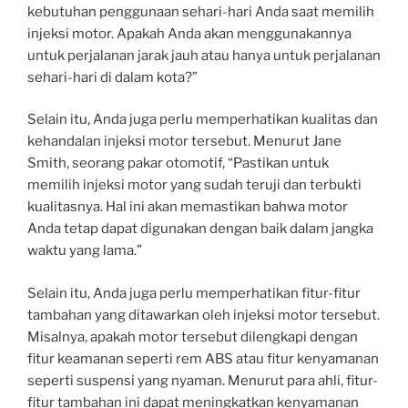
kebutuhan penggunaan sehari-hari Anda saat memilih
injeksi motor. Apakah Anda akan menggunakannya
untuk perjalanan jarak jauh atau hanya untuk perjalanan
sehari-hari di dalam kota?”
Selain itu, Anda juga perlu memperhatikan kualitas dan
kehandalan injeksi motor tersebut. Menurut Jane
Smith, seorang pakar otomotif, “Pastikan untuk
memilih injeksi motor yang sudah teruji dan terbukti
kualitasnya. Hal ini akan memastikan bahwa motor
Anda tetap dapat digunakan dengan baik dalam jangka
waktu yang lama.”
Selain itu, Anda juga perlu memperhatikan fitur-fitur
tambahan yang ditawarkan oleh injeksi motor tersebut.
Misalnya, apakah motor tersebut dilengkapi dengan
fitur keamanan seperti rem ABS atau fitur kenyamanan
seperti suspensi yang nyaman. Menurut para ahli, fitur-
fitur tambahan ini dapat meningkatkan kenyamanan