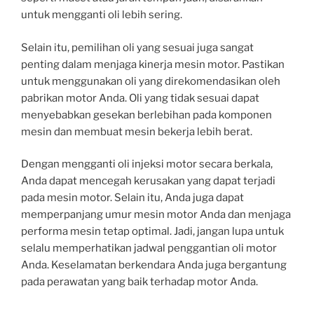
untuk mengganti oli lebih sering.
Selain itu, pemilihan oli yang sesuai juga sangat
penting dalam menjaga kinerja mesin motor. Pastikan
untuk menggunakan oli yang direkomendasikan oleh
pabrikan motor Anda. Oli yang tidak sesuai dapat
menyebabkan gesekan berlebihan pada komponen
mesin dan membuat mesin bekerja lebih berat.
Dengan mengganti oli injeksi motor secara berkala,
Anda dapat mencegah kerusakan yang dapat terjadi
pada mesin motor. Selain itu, Anda juga dapat
memperpanjang umur mesin motor Anda dan menjaga
performa mesin tetap optimal. Jadi, jangan lupa untuk
selalu memperhatikan jadwal penggantian oli motor
Anda. Keselamatan berkendara Anda juga bergantung
pada perawatan yang baik terhadap motor Anda.