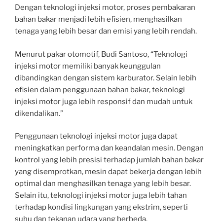
Dengan teknologi injeksi motor, proses pembakaran
bahan bakar menjadi lebih efisien, menghasilkan
tenaga yang lebih besar dan emisi yang lebih rendah.
Menurut pakar otomotif, Budi Santoso, “Teknologi
injeksi motor memiliki banyak keunggulan
dibandingkan dengan sistem karburator. Selain lebih
efisien dalam penggunaan bahan bakar, teknologi
injeksi motor juga lebih responsif dan mudah untuk
dikendalikan.”
Penggunaan teknologi injeksi motor juga dapat
meningkatkan performa dan keandalan mesin. Dengan
kontrol yang lebih presisi terhadap jumlah bahan bakar
yang disemprotkan, mesin dapat bekerja dengan lebih
optimal dan menghasilkan tenaga yang lebih besar.
Selain itu, teknologi injeksi motor juga lebih tahan
terhadap kondisi lingkungan yang ekstrim, seperti
suhu dan tekanan udara yang berbeda.