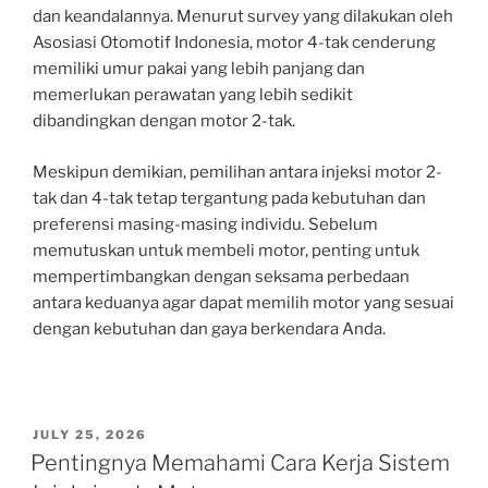
dan keandalannya. Menurut survey yang dilakukan oleh
Asosiasi Otomotif Indonesia, motor 4-tak cenderung
memiliki umur pakai yang lebih panjang dan
memerlukan perawatan yang lebih sedikit
dibandingkan dengan motor 2-tak.
Meskipun demikian, pemilihan antara injeksi motor 2-
tak dan 4-tak tetap tergantung pada kebutuhan dan
preferensi masing-masing individu. Sebelum
memutuskan untuk membeli motor, penting untuk
mempertimbangkan dengan seksama perbedaan
antara keduanya agar dapat memilih motor yang sesuai
dengan kebutuhan dan gaya berkendara Anda.
POSTED
JULY 25, 2026
ON
Pentingnya Memahami Cara Kerja Sistem