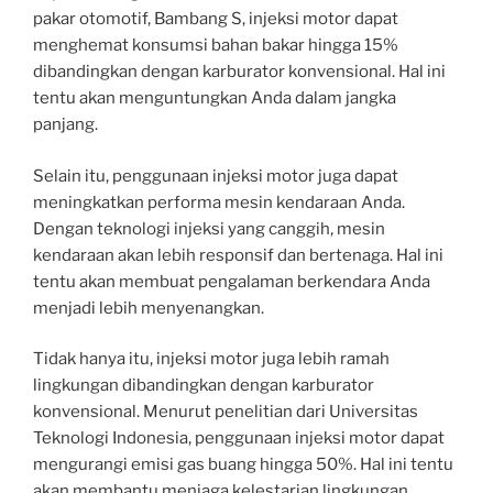
pakar otomotif, Bambang S, injeksi motor dapat
menghemat konsumsi bahan bakar hingga 15%
dibandingkan dengan karburator konvensional. Hal ini
tentu akan menguntungkan Anda dalam jangka
panjang.
Selain itu, penggunaan injeksi motor juga dapat
meningkatkan performa mesin kendaraan Anda.
Dengan teknologi injeksi yang canggih, mesin
kendaraan akan lebih responsif dan bertenaga. Hal ini
tentu akan membuat pengalaman berkendara Anda
menjadi lebih menyenangkan.
Tidak hanya itu, injeksi motor juga lebih ramah
lingkungan dibandingkan dengan karburator
konvensional. Menurut penelitian dari Universitas
Teknologi Indonesia, penggunaan injeksi motor dapat
mengurangi emisi gas buang hingga 50%. Hal ini tentu
akan membantu menjaga kelestarian lingkungan