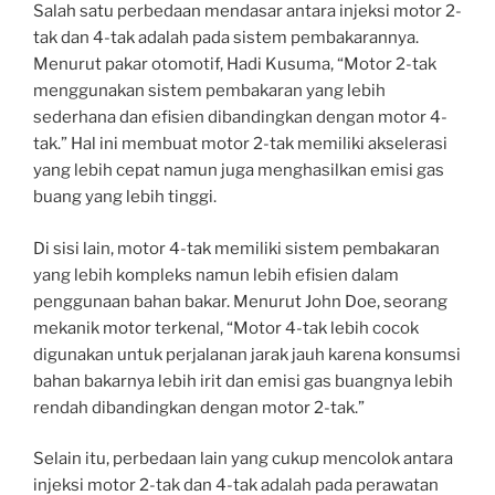
Salah satu perbedaan mendasar antara injeksi motor 2-
tak dan 4-tak adalah pada sistem pembakarannya.
Menurut pakar otomotif, Hadi Kusuma, “Motor 2-tak
menggunakan sistem pembakaran yang lebih
sederhana dan efisien dibandingkan dengan motor 4-
tak.” Hal ini membuat motor 2-tak memiliki akselerasi
yang lebih cepat namun juga menghasilkan emisi gas
buang yang lebih tinggi.
Di sisi lain, motor 4-tak memiliki sistem pembakaran
yang lebih kompleks namun lebih efisien dalam
penggunaan bahan bakar. Menurut John Doe, seorang
mekanik motor terkenal, “Motor 4-tak lebih cocok
digunakan untuk perjalanan jarak jauh karena konsumsi
bahan bakarnya lebih irit dan emisi gas buangnya lebih
rendah dibandingkan dengan motor 2-tak.”
Selain itu, perbedaan lain yang cukup mencolok antara
injeksi motor 2-tak dan 4-tak adalah pada perawatan