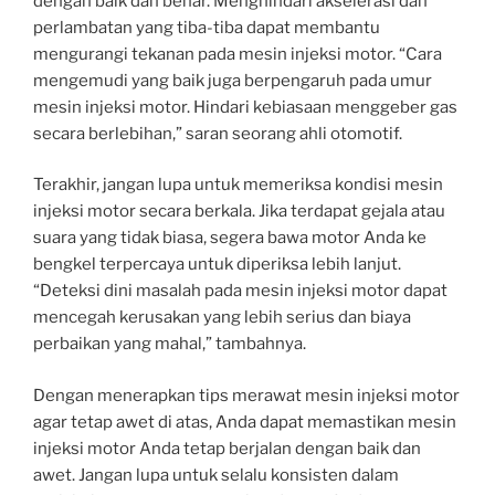
dengan baik dan benar. Menghindari akselerasi dan
perlambatan yang tiba-tiba dapat membantu
mengurangi tekanan pada mesin injeksi motor. “Cara
mengemudi yang baik juga berpengaruh pada umur
mesin injeksi motor. Hindari kebiasaan menggeber gas
secara berlebihan,” saran seorang ahli otomotif.
Terakhir, jangan lupa untuk memeriksa kondisi mesin
injeksi motor secara berkala. Jika terdapat gejala atau
suara yang tidak biasa, segera bawa motor Anda ke
bengkel terpercaya untuk diperiksa lebih lanjut.
“Deteksi dini masalah pada mesin injeksi motor dapat
mencegah kerusakan yang lebih serius dan biaya
perbaikan yang mahal,” tambahnya.
Dengan menerapkan tips merawat mesin injeksi motor
agar tetap awet di atas, Anda dapat memastikan mesin
injeksi motor Anda tetap berjalan dengan baik dan
awet. Jangan lupa untuk selalu konsisten dalam