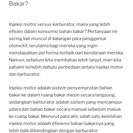
Bakar?
Injeksi motor versus karburator, mana yang lebih
efisien dalam konsumsi bahan bakar? Pertanyaan ini
sering kali muncul di kalangan para penggemar
otomotif, terutama bagi mereka yang ingin
mendapatkan performa terbaik dari kendaraan mereka.
Namun, sebelum kita membahas lebih lanjut, mari kita
pahami terlebih dahulu perbedaan antara injeksi motor
dan karburator.
Injeksi motor adalah sistem penyemprotan bahan
bakar ke dalam ruang bakar mesin secara langsung,
sedangkan karburator adalah sistem yang mencampur
udara dan bahan bakar secara manual sebelum masuk
ke ruang bakar. Menurut para ahli, salah satu kelebihan
injeksi motor adalah efisiensi bahan bakarnya yang
lebih baik dibandingkan dengan karburator.