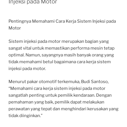
Injeksi pada Motor
Pentingnya Memahami Cara Kerja Sistem Injeksi pada
Motor
Sistem injeksi pada motor merupakan bagian yang
sangat vital untuk memastikan performa mesin tetap
optimal. Namun, sayangnya masih banyak orang yang
tidak memahami betul bagaimana cara kerja sistem
injeksi pada motor.
Menurut pakar otomotif terkemuka, Budi Santoso,
“Memahami cara kerja sistem injeksi pada motor
sangatlah penting untuk pemilik kendaraan. Dengan
pemahaman yang baik, pemilik dapat melakukan
perawatan yang tepat dan menghindari kerusakan yang
tidak diinginkan.”