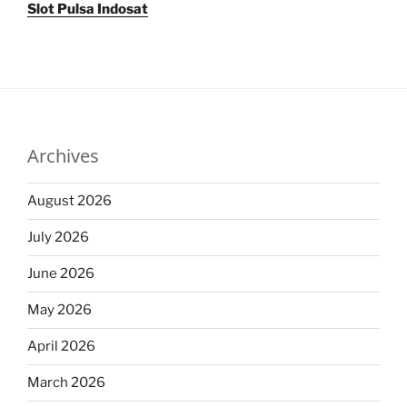
Slot Pulsa Indosat
Archives
August 2026
July 2026
June 2026
May 2026
April 2026
March 2026