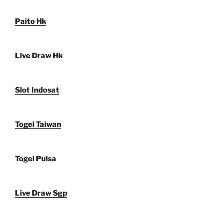
Paito Hk
Live Draw Hk
Slot Indosat
Togel Taiwan
Togel Pulsa
Live Draw Sgp