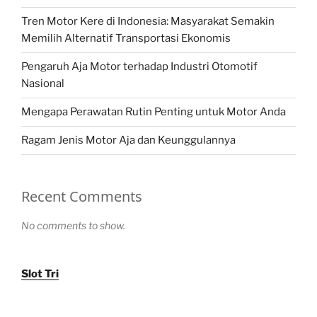
Tren Motor Kere di Indonesia: Masyarakat Semakin
Memilih Alternatif Transportasi Ekonomis
Pengaruh Aja Motor terhadap Industri Otomotif
Nasional
Mengapa Perawatan Rutin Penting untuk Motor Anda
Ragam Jenis Motor Aja dan Keunggulannya
Recent Comments
No comments to show.
Slot Tri