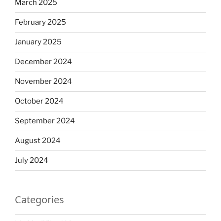
March 2025
February 2025
January 2025
December 2024
November 2024
October 2024
September 2024
August 2024
July 2024
Categories