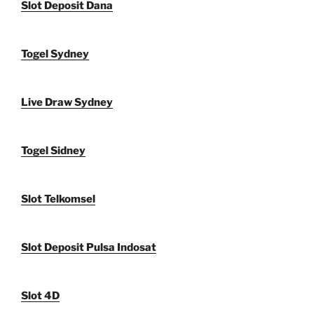
Slot Deposit Dana
Togel Sydney
Live Draw Sydney
Togel Sidney
Slot Telkomsel
Slot Deposit Pulsa Indosat
Slot 4D