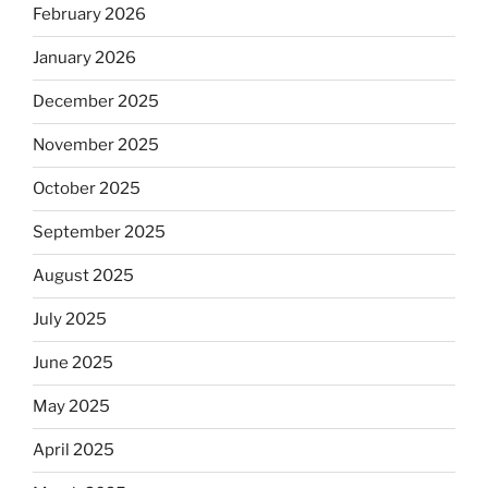
February 2026
January 2026
December 2025
November 2025
October 2025
September 2025
August 2025
July 2025
June 2025
May 2025
April 2025