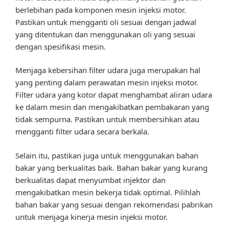
berlebihan pada komponen mesin injeksi motor.
Pastikan untuk mengganti oli sesuai dengan jadwal
yang ditentukan dan menggunakan oli yang sesuai
dengan spesifikasi mesin.
Menjaga kebersihan filter udara juga merupakan hal
yang penting dalam perawatan mesin injeksi motor.
Filter udara yang kotor dapat menghambat aliran udara
ke dalam mesin dan mengakibatkan pembakaran yang
tidak sempurna. Pastikan untuk membersihkan atau
mengganti filter udara secara berkala.
Selain itu, pastikan juga untuk menggunakan bahan
bakar yang berkualitas baik. Bahan bakar yang kurang
berkualitas dapat menyumbat injektor dan
mengakibatkan mesin bekerja tidak optimal. Pilihlah
bahan bakar yang sesuai dengan rekomendasi pabrikan
untuk menjaga kinerja mesin injeksi motor.