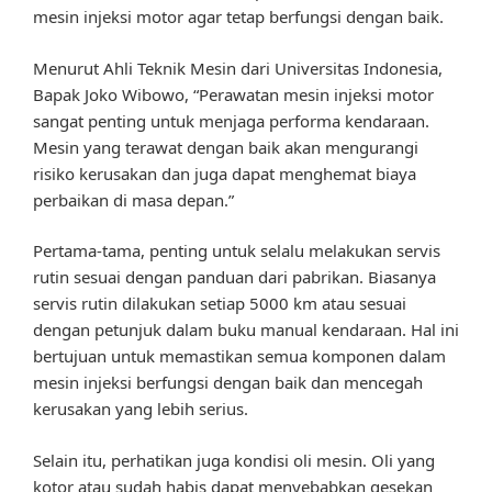
mesin injeksi motor agar tetap berfungsi dengan baik.
Menurut Ahli Teknik Mesin dari Universitas Indonesia,
Bapak Joko Wibowo, “Perawatan mesin injeksi motor
sangat penting untuk menjaga performa kendaraan.
Mesin yang terawat dengan baik akan mengurangi
risiko kerusakan dan juga dapat menghemat biaya
perbaikan di masa depan.”
Pertama-tama, penting untuk selalu melakukan servis
rutin sesuai dengan panduan dari pabrikan. Biasanya
servis rutin dilakukan setiap 5000 km atau sesuai
dengan petunjuk dalam buku manual kendaraan. Hal ini
bertujuan untuk memastikan semua komponen dalam
mesin injeksi berfungsi dengan baik dan mencegah
kerusakan yang lebih serius.
Selain itu, perhatikan juga kondisi oli mesin. Oli yang
kotor atau sudah habis dapat menyebabkan gesekan