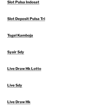
Slot Pulsa Indosat
Slot Deposit Pulsa Tri
Togel Kamboja
Syair Sdy
Live Draw Hk Lotto
Live Sdy
Live Draw Hk