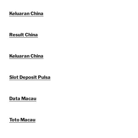
Keluaran China
Result China
Keluaran China
Slot Deposit Pulsa
Data Macau
Toto Macau